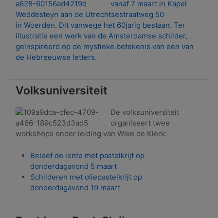
vanaf 7 maart in Kapel
Weddesteyn aan de Utrechtsestraatweg 50
in Woerden. Dit vanwege het 60jarig bestaan. Ter
illustratie een werk van de Amsterdamse schilder,
geïnspireerd op de mystieke betekenis van een van
de Hebreeuwse letters.
Volksuniversiteit
De volksuniversiteit
organiseert twee
workshops onder leiding van Wike de Klerk:
Beleef de lente met pastelkrijt op
donderdagavond 5 maart
Schilderen met oliepastelkrijt op
donderdagavond 19 maart