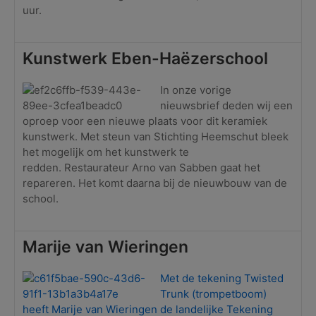
uur.
Kunstwerk Eben-Haëzerschool
In onze vorige
nieuwsbrief deden wij een
oproep voor een nieuwe plaats voor dit keramiek
kunstwerk. Met steun van Stichting Heemschut bleek
het mogelijk om het kunstwerk te
redden. Restaurateur Arno van Sabben gaat het
repareren. Het komt daarna bij de nieuwbouw van de
school.
Marije van Wieringen
Met de tekening Twisted
Trunk (trompetboom)
heeft Marije van Wieringen de landelijke Tekening