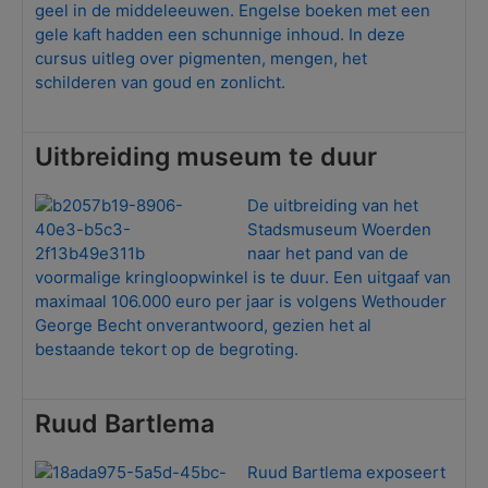
geel in de middeleeuwen. Engelse boeken met een
gele kaft hadden een schunnige inhoud. In deze
cursus uitleg over pigmenten, mengen, het
schilderen van goud en zonlicht.
Uitbreiding museum te duur
De uitbreiding van het
Stadsmuseum Woerden
naar het pand van de
voormalige kringloopwinkel is te duur. Een uitgaaf van
maximaal 106.000 euro per jaar is volgens Wethouder
George Becht onverantwoord, gezien het al
bestaande tekort op de begroting.
Ruud Bartlema
Ruud Bartlema exposeert