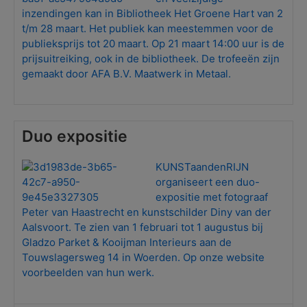
inzendingen kan in Bibliotheek Het Groene Hart van 2
t/m 28 maart. Het publiek kan meestemmen voor de
publieksprijs tot 20 maart. Op 21 maart 14:00 uur is de
prijsuitreiking, ook in de bibliotheek. De trofeeën zijn
gemaakt door AFA B.V. Maatwerk in Metaal.
Duo expositie
KUNSTaandenRIJN
organiseert een duo-
expositie met fotograaf
Peter van Haastrecht en kunstschilder Diny van der
Aalsvoort. Te zien van 1 februari tot 1 augustus bij
Gladzo Parket & Kooijman Interieurs aan de
Touwslagersweg 14 in Woerden. Op onze website
voorbeelden van hun werk.