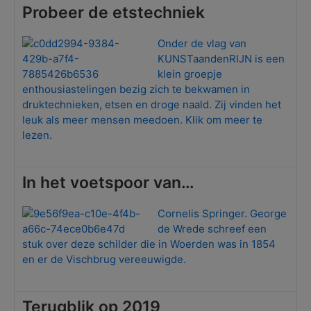
Probeer de etstechniek
Onder de vlag van
KUNSTaandenRIJN is een
klein groepje
enthousiastelingen bezig zich te bekwamen in
druktechnieken, etsen en droge naald. Zij vinden het
leuk als meer mensen meedoen. Klik om meer te
lezen.
In het voetspoor van…
Cornelis Springer. George
de Wrede schreef een
stuk over deze schilder die in Woerden was in 1854
en er de Vischbrug vereeuwigde.
Terugblik op 2019