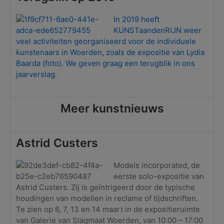
In 2019 heeft
KUNSTaandenRIJN weer
veel activiteiten georganiseerd voor de individuele
kunstenaars in Woerden, zoals de expositie van Lydia
Baarda (foto). We geven graag een terugblik in ons
jaarverslag
.
Meer kunstnieuws
Astrid Custers
Models incorporated, de
eerste solo-expositie van
Astrid Custers. Zij is geïntrigeerd door de typische
houdingen van modellen in reclame of tijdschriften.
Te zien op 6, 7, 13 en 14 maart in de expositieruimte
van Galerie van Slagmaat Woerden, van 10:00 – 17:00