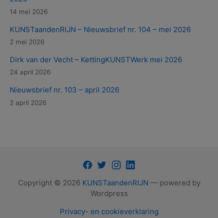
14 mei 2026
KUNSTaandenRIJN – Nieuwsbrief nr. 104 – mei 2026
2 mei 2026
Dirk van der Vecht – KettingKUNSTWerk mei 2026
24 april 2026
Nieuwsbrief nr. 103 – april 2026
2 april 2026
Facebook
Twitter
Instagram
LinkedIn
Copyright © 2026
KUNSTaandenRIJN
— powered by
Wordpress
Privacy- en cookieverklaring