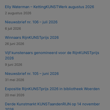
Elly Waterman – KettingKUNSTWerk augustus 2026
2 augustus 2026
Nieuwsbrief nr. 106 – juli 2026
6 juli 2026
Winnaars RijnKUNSTprijs 2026
26 juni 2026
Vijf kunstenaars genomineerd voor de RijnKUNSTprijs
2026
9 juni 2026
Nieuwsbrief nr. 105 – juni 2026
31 mei 2026
Expositie RijnKUNSTprijs 2026 in bibliotheek Woerden
20 mei 2026
Derde Kunstmarkt KUNSTaandenRIJN op 14 november
2026