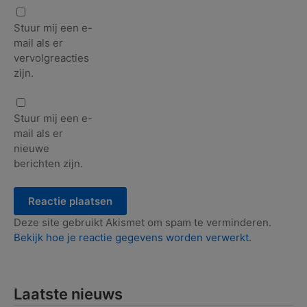
Stuur mij een e-
mail als er
vervolgreacties
zijn.
Stuur mij een e-
mail als er
nieuwe
berichten zijn.
Deze site gebruikt Akismet om spam te verminderen.
Bekijk hoe je reactie gegevens worden verwerkt
.
Laatste nieuws