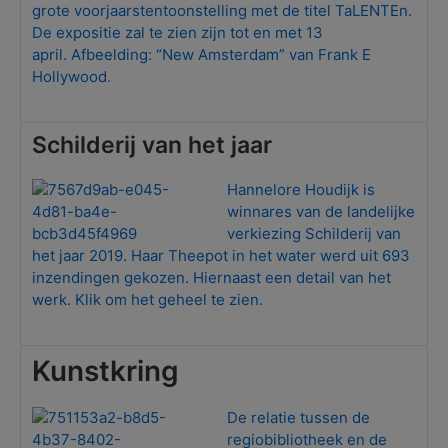
grote voorjaarstentoonstelling met de titel TaLENTEn.
De expositie zal te zien zijn tot en met 13
april. Afbeelding: “New Amsterdam” van Frank E
Hollywood
.
Schilderij van het jaar
Hannelore Houdijk is
winnares van de landelijke
verkiezing Schilderij van
het jaar 2019. Haar Theepot in het water werd uit 693
inzendingen gekozen. Hiernaast een detail van het
werk. Klik om het geheel te zien.
Kunstkring
De relatie tussen de
regiobibliotheek en de