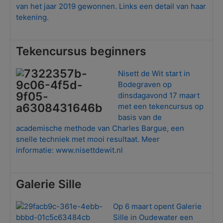
van het jaar 2019 gewonnen. Links een detail van haar
tekening
.
Tekencursus beginners
Nisett de Wit start in
Bodegraven op
dinsdagavond 17 maart
met een tekencursus op
basis van de
academische methode van Charles Bargue, een
snelle techniek met mooi resultaat. Meer
informatie:
www.nisettdewit.nl
Galerie Sille
Op 6 maart opent Galerie
Sille in Oudewater een