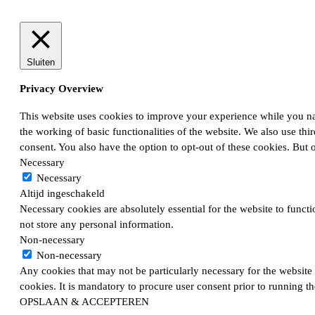
Sluiten
Privacy Overview
This website uses cookies to improve your experience while you navi
the working of basic functionalities of the website. We also use th
consent. You also have the option to opt-out of these cookies. But
Necessary
Necessary
Altijd ingeschakeld
Necessary cookies are absolutely essential for the website to functi
not store any personal information.
Non-necessary
Non-necessary
Any cookies that may not be particularly necessary for the website 
cookies. It is mandatory to procure user consent prior to running t
OPSLAAN & ACCEPTEREN