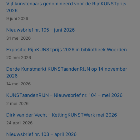
Vijf kunstenaars genomineerd voor de RijnKUNSTprijs
2026
9 juni 2026
Nieuwsbrief nr. 105 – juni 2026
31 mei 2026
Expositie RijnKUNSTprijs 2026 in bibliotheek Woerden
20 mei 2026
Derde Kunstmarkt KUNSTaandenRIJN op 14 november
2026
14 mei 2026
KUNSTaandenRIJN – Nieuwsbrief nr. 104 – mei 2026
2 mei 2026
Dirk van der Vecht – KettingKUNSTWerk mei 2026
24 april 2026
Nieuwsbrief nr. 103 – april 2026