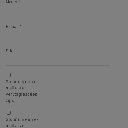
Naam
*
E-mail
*
Site
Stuur mij een e-
mail als er
vervolgreacties
zijn.
Stuur mij een e-
mail als er