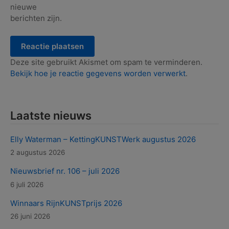
nieuwe
berichten zijn.
Deze site gebruikt Akismet om spam te verminderen.
Bekijk hoe je reactie gegevens worden verwerkt
.
Laatste nieuws
Elly Waterman – KettingKUNSTWerk augustus 2026
2 augustus 2026
Nieuwsbrief nr. 106 – juli 2026
6 juli 2026
Winnaars RijnKUNSTprijs 2026
26 juni 2026