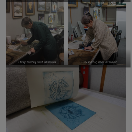
Diny bezig met afslaan
Elly bezig met afslaan