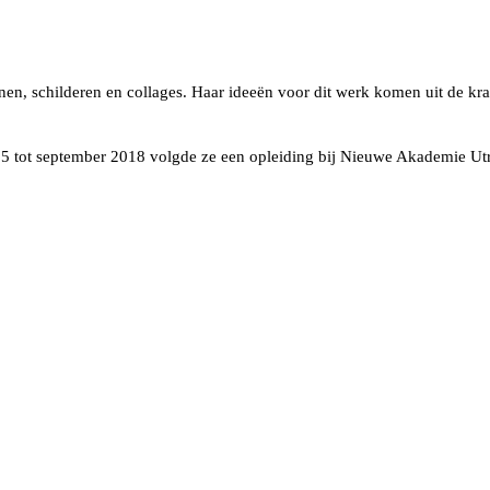
nen, schilderen en collages. Haar ideeën voor dit werk komen uit de kra
15 tot september 2018 volgde ze een opleiding bij Nieuwe Akademie Ut