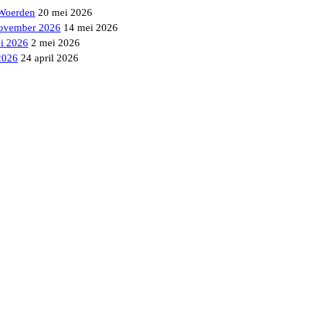
 Woerden
20 mei 2026
ovember 2026
14 mei 2026
i 2026
2 mei 2026
2026
24 april 2026