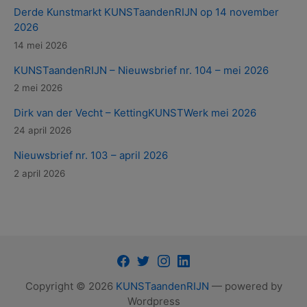
Derde Kunstmarkt KUNSTaandenRIJN op 14 november
2026
14 mei 2026
KUNSTaandenRIJN – Nieuwsbrief nr. 104 – mei 2026
2 mei 2026
Dirk van der Vecht – KettingKUNSTWerk mei 2026
24 april 2026
Nieuwsbrief nr. 103 – april 2026
2 april 2026
Facebook
Twitter
Instagram
LinkedIn
Copyright © 2026
KUNSTaandenRIJN
— powered by
Wordpress