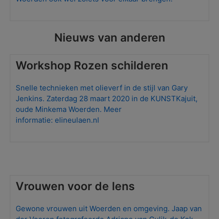
Nieuws van anderen
Workshop Rozen schilderen
Snelle technieken met olieverf in de stijl van Gary
Jenkins. Zaterdag 28 maart 2020 in de KUNSTKajuit,
oude Minkema Woerden. Meer
informatie:
elineulaen.nl
Vrouwen voor de lens
Gewone vrouwen uit Woerden en omgeving. Jaap van