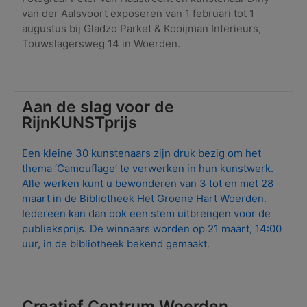
van der Aalsvoort exposeren van 1 februari tot 1
augustus bij Gladzo Parket & Kooijman Interieurs,
Touwslagersweg 14 in Woerden.
Aan de slag voor de
RijnKUNSTprijs
Een kleine 30 kunstenaars zijn druk bezig om het
thema ‘Camouflage’ te verwerken in hun kunstwerk.
Alle werken kunt u bewonderen van 3 tot en met 28
maart in de Bibliotheek Het Groene Hart Woerden.
Iedereen kan dan ook een stem uitbrengen voor de
publieksprijs. De winnaars worden op 21 maart, 14:00
uur, in de bibliotheek bekend gemaakt
.
Creatief Centrum Woerden