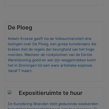
De Ploeg
Aldwin Kroeze geeft via de Volksuniversiteit drie
lezingen over De Ploeg, een groep kunstenaars die
breken met de regels der keurigheid van het hoge
noorden. Wanneer de rookpluimen van de Eerste
Wereldoorlog goed en wel zijn weggetrokken komt
het in Groningen tot een ware artistieke explosie.
Vanaf 7 maart.
Expositieruimte te huur
De Kunstkring Woerden stelt gedurende weekenden