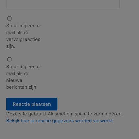
Stuur mij een e-
mail als er
vervolgreacties
zijn.
Stuur mij een e-
mail als er
nieuwe
berichten zijn.
Deze site gebruikt Akismet om spam te verminderen.
Bekijk hoe je reactie gegevens worden verwerkt
.