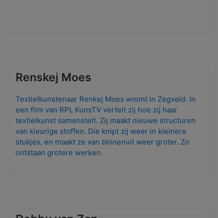
Renskej Moes
Textielkunstenaar Renkej Moes woont in Zegveld. In
een film van RPL KunsTV vertelt zij hoe zij haar
textielkunst samenstelt. Zij maakt nieuwe structuren
van kleurige stoffen. Die knipt zij weer in kleinere
stukjes, en maakt ze van binnenuit weer groter. Zo
ontstaan grotere werken.