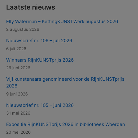
Laatste nieuws
Elly Waterman – KettingKUNSTWerk augustus 2026
2 augustus 2026
Nieuwsbrief nr. 106 – juli 2026
6 juli 2026
Winnaars RijnKUNSTprijs 2026
26 juni 2026
Vijf kunstenaars genomineerd voor de RijnKUNSTprijs
2026
9 juni 2026
Nieuwsbrief nr. 105 – juni 2026
31 mei 2026
Expositie RijnKUNSTprijs 2026 in bibliotheek Woerden
20 mei 2026