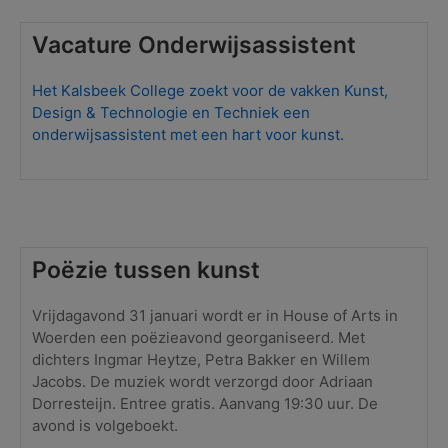
Vacature Onderwijsassistent
Het Kalsbeek College zoekt voor de vakken Kunst,
Design & Technologie en Techniek een
onderwijsassistent met een hart voor kunst.
Poëzie tussen kunst
Vrijdagavond 31 januari wordt er in House of Arts in
Woerden een poëzieavond georganiseerd. Met
dichters Ingmar Heytze, Petra Bakker en Willem
Jacobs. De muziek wordt verzorgd door Adriaan
Dorresteijn. Entree gratis. Aanvang 19:30 uur. De
avond is volgeboekt.