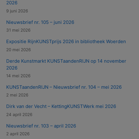
2026
9 juni 2026
Nieuwsbrief nr. 105 – juni 2026
31 mei 2026
Expositie RijnKUNSTprijs 2026 in bibliotheek Woerden
20 mei 2026
Derde Kunstmarkt KUNSTaandenRIJN op 14 november
2026
14 mei 2026
KUNSTaandenRIJN – Nieuwsbrief nr. 104 – mei 2026
2 mei 2026
Dirk van der Vecht – KettingKUNSTWerk mei 2026
24 april 2026
Nieuwsbrief nr. 103 – april 2026
2 april 2026