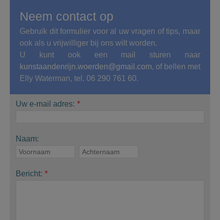
Neem contact op
Gebruik dit formulier voor al uw vragen of tips, maar
ook als u vrijwilliger bij ons wilt worden.
U kunt ook een mail sturen naar
kunstaandenrijn.woerden@gmail.com
, of bellen met
Elly Waterman, tel. 06 290 761 60.
Uw e-mail adres:
*
Naam:
Bericht:
*