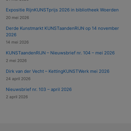
Expositie RijnKUNSTprijs 2026 in bibliotheek Woerden
20 mei 2026
Derde Kunstmarkt KUNSTaandenRIJN op 14 november
2026
14 mei 2026
KUNSTaandenRIJN – Nieuwsbrief nr. 104 – mei 2026
2 mei 2026
Dirk van der Vecht – KettingKUNSTWerk mei 2026
24 april 2026
Nieuwsbrief nr. 103 – april 2026
2 april 2026