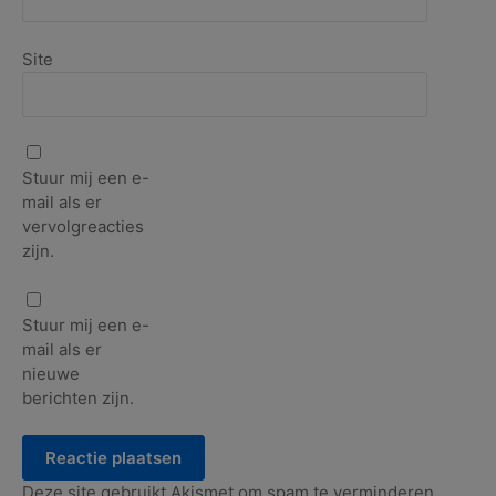
Site
Stuur mij een e-
mail als er
vervolgreacties
zijn.
Stuur mij een e-
mail als er
nieuwe
berichten zijn.
Deze site gebruikt Akismet om spam te verminderen.