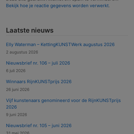
Bekijk hoe je reactie gegevens worden verwerkt
.
Laatste nieuws
Elly Waterman – KettingKUNSTWerk augustus 2026
2 augustus 2026
Nieuwsbrief nr. 106 – juli 2026
6 juli 2026
Winnaars RijnKUNSTprijs 2026
26 juni 2026
Vijf kunstenaars genomineerd voor de RijnKUNSTprijs
2026
9 juni 2026
Nieuwsbrief nr. 105 – juni 2026
31 mei 2026