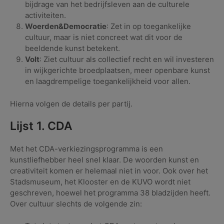
bijdrage van het bedrijfsleven aan de culturele
activiteiten.
Woerden&Democratie
: Zet in op toegankelijke
cultuur, maar is niet concreet wat dit voor de
beeldende kunst betekent.
Volt
: Ziet cultuur als collectief recht en wil investeren
in wijkgerichte broedplaatsen, meer openbare kunst
en laagdrempelige toegankelijkheid voor allen.
Hierna volgen de details per partij.
Lijst 1. CDA
Met het CDA-verkiezingsprogramma is een
kunstliefhebber heel snel klaar. De woorden kunst en
creativiteit komen er helemaal niet in voor. Ook over het
Stadsmuseum, het Klooster en de KUVO wordt niet
geschreven, hoewel het programma 38 bladzijden heeft.
Over cultuur slechts de volgende zin: