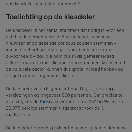
daadwerkelijk middelen tegenover?
Toelichting op de kiesdeler
De kiesdeler is het aantal stemmen dat nodig is voor één
zetel in de gemeenteraad. Als alle lezers van onze
nieuwsbrief op dezelfde politicus zouden stemmen –
iemand met het grootste hart voor beeldende kunst
bijvoorbeeld – zou die politicus in de gemeenteraad
gekozen worden met die voorkeursstemmen. Mensen uit
de culturele sector kunnen dus grote invloed hebben op
de gekozen vertegenwoordigers.
De kiesdeler voor de gemeenteraad lag bij de vorige
verkiezingen op ongeveer 800 personen. Om precies te
zijn: volgens de
Kiesraad
werden er in 2022 in Woerden
25.075 geldige stemmen uitgebracht voor de 31
raadszetels.
De kiesdeler bereken je door het aantal geldige stemmen