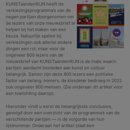
KUNSTaandenRIJN heeft de
verkiezingsprogramma’s van de
negen partijen doorgenomen om
de lezers van onze nieuwsbrief te
helpen bij het maken van een
keuze. Natuurlijk spelen bij
verkiezingen ook allerlei andere
dingen een rol, maar voor de
ongeveer 800 lezers van de
nieuwsbrief van KUNSTaandenRIJN is de mate waarin
partijen aandacht besteden aan kunst en cultuur
belangrijk. Samen zijn deze 800 lezers een politieke
factor van belang. Immers, de kiesdeler bedroeg in 2022
ook ongeveer 800 mensen. (Zie onderaan dit artikel voor
een toelichting daarop).
Hieronder vindt u eerst de belangrijkste conclusies,
gevolgd door een overzicht van de programma’s van de
verschillende partijen — in de volgorde van hun
lijstnummer. Onderaan het artikel staat een