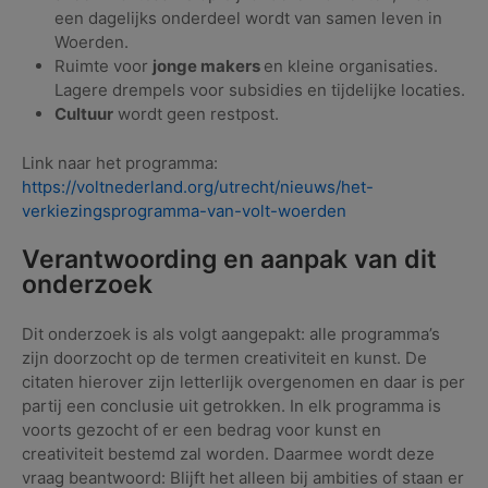
een dagelijks onderdeel wordt van samen leven in
Woerden.
Ruimte voor
jonge makers
en kleine organisaties.
Lagere drempels voor subsidies en tijdelijke locaties.
Cultuur
wordt geen restpost.
Link naar het programma:
https://voltnederland.org/utrecht/nieuws/het-
verkiezingsprogramma-van-volt-woerden
Verantwoording en aanpak van dit
onderzoek
Dit onderzoek is als volgt aangepakt: alle programma’s
zijn doorzocht op de termen creativiteit en kunst. De
citaten hierover zijn letterlijk overgenomen en daar is per
partij een conclusie uit getrokken. In elk programma is
voorts gezocht of er een bedrag voor kunst en
creativiteit bestemd zal worden. Daarmee wordt deze
vraag beantwoord: Blijft het alleen bij ambities of staan er