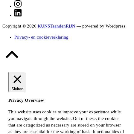
Instagram
LinkedIn
Copyright © 2026
KUNSTaandenRIJN
— powered by Wordpress
Privacy- en cookieverklaring
Terug
naar
boven
Sluiten
Privacy Overview
This website uses cookies to improve your experience while
you navigate through the website. Out of these, the cookies
that are categorized as necessary are stored on your browser
as they are essential for the working of basic functionalities of