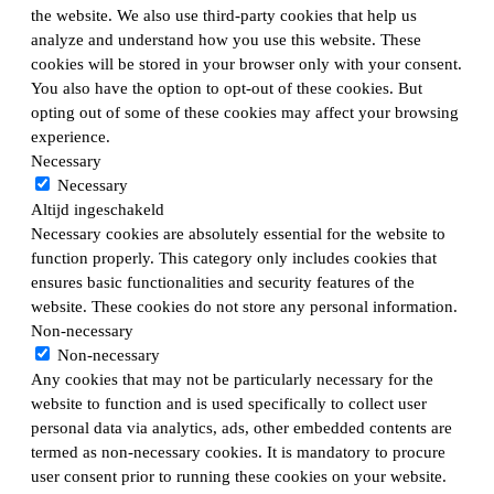
the website. We also use third-party cookies that help us
analyze and understand how you use this website. These
cookies will be stored in your browser only with your consent.
You also have the option to opt-out of these cookies. But
opting out of some of these cookies may affect your browsing
experience.
Necessary
Necessary
Altijd ingeschakeld
Necessary cookies are absolutely essential for the website to
function properly. This category only includes cookies that
ensures basic functionalities and security features of the
website. These cookies do not store any personal information.
Non-necessary
Non-necessary
Any cookies that may not be particularly necessary for the
website to function and is used specifically to collect user
personal data via analytics, ads, other embedded contents are
termed as non-necessary cookies. It is mandatory to procure
user consent prior to running these cookies on your website.