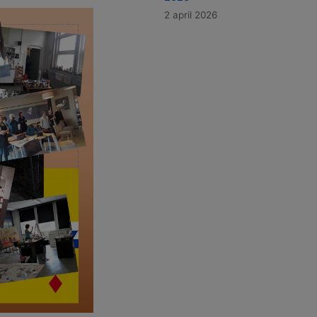
2 april 2026