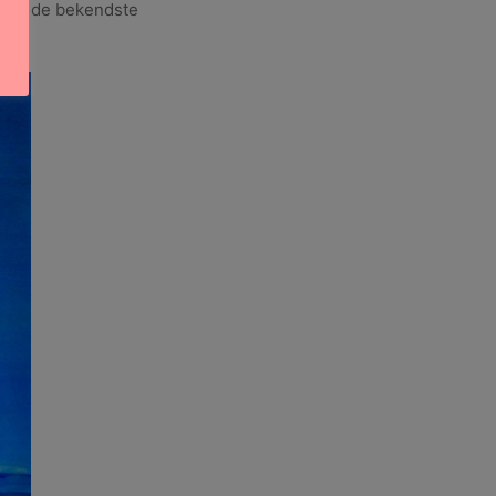
 wel de bekendste