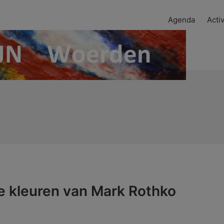
Agenda
Activ
e kleuren van Mark Rothko