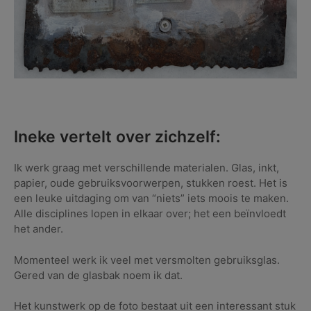
Ineke vertelt over zichzelf:
Ik werk graag met verschillende materialen. Glas, inkt,
papier, oude gebruiksvoorwerpen, stukken roest. Het is
een leuke uitdaging om van “niets” iets moois te maken.
Alle disciplines lopen in elkaar over; het een beïnvloedt
het ander.
Momenteel werk ik veel met versmolten gebruiksglas.
Gered van de glasbak noem ik dat.
Het kunstwerk op de foto bestaat uit een interessant stuk