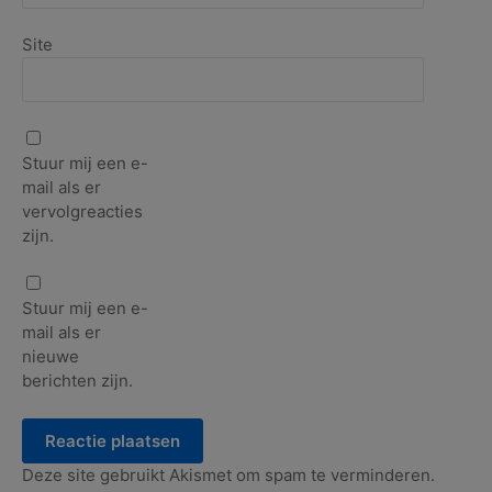
Site
Stuur mij een e-
mail als er
vervolgreacties
zijn.
Stuur mij een e-
mail als er
nieuwe
berichten zijn.
Deze site gebruikt Akismet om spam te verminderen.