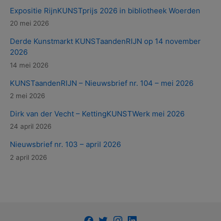
Expositie RijnKUNSTprijs 2026 in bibliotheek Woerden
20 mei 2026
Derde Kunstmarkt KUNSTaandenRIJN op 14 november
2026
14 mei 2026
KUNSTaandenRIJN – Nieuwsbrief nr. 104 – mei 2026
2 mei 2026
Dirk van der Vecht – KettingKUNSTWerk mei 2026
24 april 2026
Nieuwsbrief nr. 103 – april 2026
2 april 2026
Facebook
Twitter
Instagram
LinkedIn