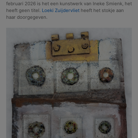
februari 2026 is het een kunstwerk van Ineke Smienk, het
heeft geen titel.
Loeki Zuijdervliet
heeft het stokje aan
haar doorgegeven.