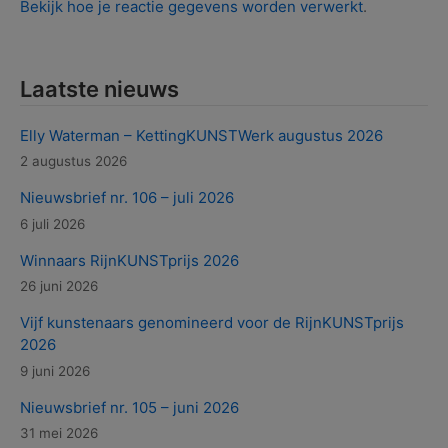
Bekijk hoe je reactie gegevens worden verwerkt
.
Laatste nieuws
Elly Waterman – KettingKUNSTWerk augustus 2026
2 augustus 2026
Nieuwsbrief nr. 106 – juli 2026
6 juli 2026
Winnaars RijnKUNSTprijs 2026
26 juni 2026
Vijf kunstenaars genomineerd voor de RijnKUNSTprijs
2026
9 juni 2026
Nieuwsbrief nr. 105 – juni 2026
31 mei 2026