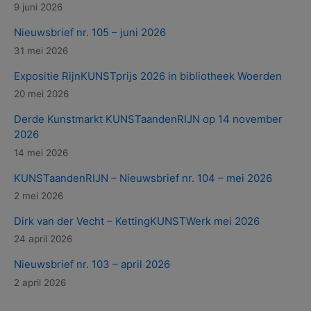
9 juni 2026
Nieuwsbrief nr. 105 – juni 2026
31 mei 2026
Expositie RijnKUNSTprijs 2026 in bibliotheek Woerden
20 mei 2026
Derde Kunstmarkt KUNSTaandenRIJN op 14 november
2026
14 mei 2026
KUNSTaandenRIJN – Nieuwsbrief nr. 104 – mei 2026
2 mei 2026
Dirk van der Vecht – KettingKUNSTWerk mei 2026
24 april 2026
Nieuwsbrief nr. 103 – april 2026
2 april 2026