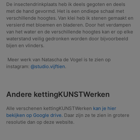
De insectendrinkplaats heb ik deels gegoten en deels
met de hand gevormd. Het is een ondiepe schaal met
verschillende hoogtes. Van klei heb ik stenen gemaakt en
versierd met bloemen en bladeren. Door het verdampen
van het water en de verschillende hoogtes kan er op elke
waterstand veilig gedronken worden door bijvoorbeeld
bijen en vlinders.
Meer werk van Natascha de Vogel is te zien op
instagram:
@studio.vijftien
.
Andere kettingKUNSTWerken
Alle verschenen kettingKUNSTWerken
kan je hier
bekijken op Google drive.
Daar zijn ze te zien in grotere
resolutie dan op deze website.