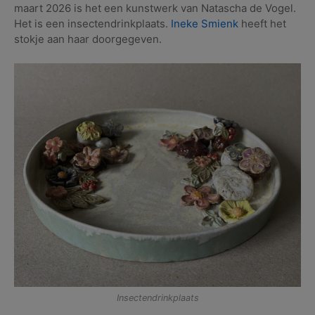
maart 2026 is het een kunstwerk van Natascha de Vogel.
Het is een insectendrinkplaats.
Ineke Smienk
heeft het
stokje aan haar doorgegeven.
Insectendrinkplaats