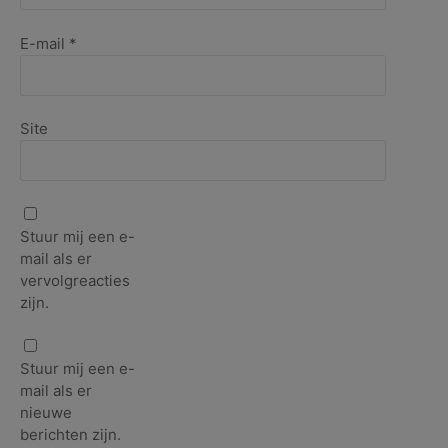
E-mail
*
Site
Stuur mij een e-
mail als er
vervolgreacties
zijn.
Stuur mij een e-
mail als er
nieuwe
berichten zijn.