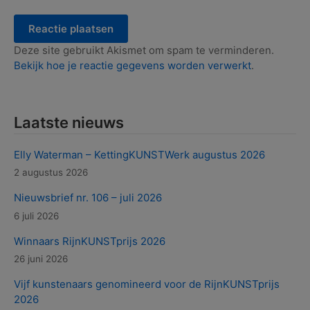
Deze site gebruikt Akismet om spam te verminderen.
Bekijk hoe je reactie gegevens worden verwerkt
.
Laatste nieuws
Elly Waterman – KettingKUNSTWerk augustus 2026
2 augustus 2026
Nieuwsbrief nr. 106 – juli 2026
6 juli 2026
Winnaars RijnKUNSTprijs 2026
26 juni 2026
Vijf kunstenaars genomineerd voor de RijnKUNSTprijs
2026