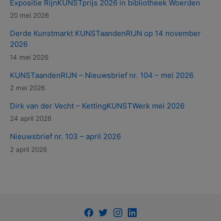
Expositie RijnKUNSTprijs 2026 in bibliotheek Woerden
20 mei 2026
Derde Kunstmarkt KUNSTaandenRIJN op 14 november
2026
14 mei 2026
KUNSTaandenRIJN – Nieuwsbrief nr. 104 – mei 2026
2 mei 2026
Dirk van der Vecht – KettingKUNSTWerk mei 2026
24 april 2026
Nieuwsbrief nr. 103 – april 2026
2 april 2026
Facebook
Twitter
Instagram
LinkedIn