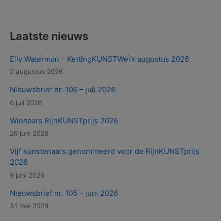
Laatste nieuws
Elly Waterman – KettingKUNSTWerk augustus 2026
2 augustus 2026
Nieuwsbrief nr. 106 – juli 2026
6 juli 2026
Winnaars RijnKUNSTprijs 2026
26 juni 2026
Vijf kunstenaars genomineerd voor de RijnKUNSTprijs
2026
9 juni 2026
Nieuwsbrief nr. 105 – juni 2026
31 mei 2026