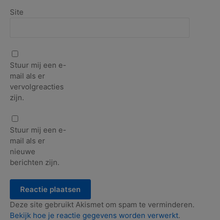
Site
Stuur mij een e-
mail als er
vervolgreacties
zijn.
Stuur mij een e-
mail als er
nieuwe
berichten zijn.
Deze site gebruikt Akismet om spam te verminderen.
Bekijk hoe je reactie gegevens worden verwerkt
.