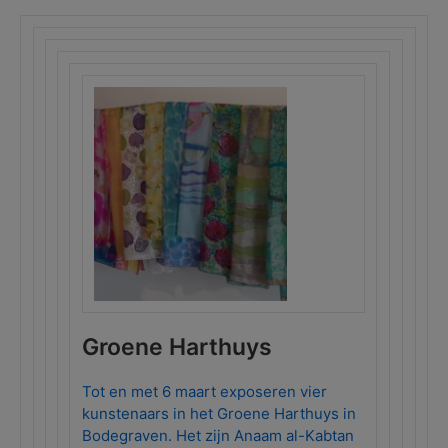
Groene Harthuys
Tot en met 6 maart exposeren vier
kunstenaars in het Groene Harthuys in
Bodegraven. Het zijn Anaam al-Kabtan