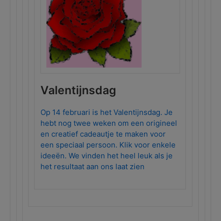
Valentijnsdag
Op 14 februari is het Valentijnsdag. Je
hebt nog twee weken om een origineel
en creatief cadeautje te maken voor
een speciaal persoon. Klik voor enkele
ideeën. We vinden het heel leuk als je
het resultaat aan ons laat zien