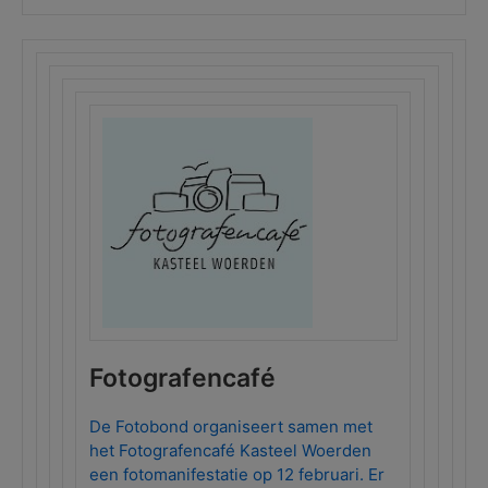
Fotografencafé
De Fotobond organiseert samen met
het Fotografencafé Kasteel Woerden
een fotomanifestatie op 12 februari. Er