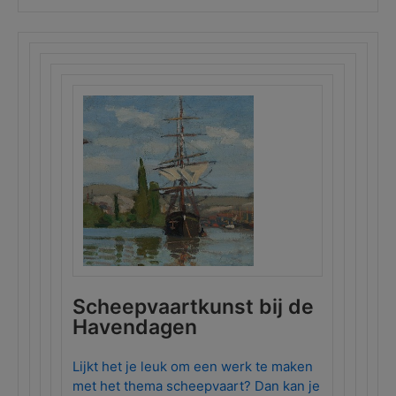
Scheepvaartkunst bij de
Havendagen
Lijkt het je leuk om een werk te maken
met het thema scheepvaart? Dan kan je