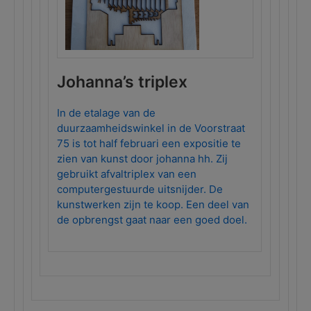
Johanna’s triplex
In de etalage van de
duurzaamheidswinkel in de Voorstraat
75 is tot half februari een expositie te
zien van kunst door johanna hh. Zij
gebruikt afvaltriplex van een
computergestuurde uitsnijder. De
kunstwerken zijn te koop. Een deel van
de opbrengst gaat naar een goed doel.