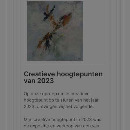
Creatieve hoogtepunten
van 2023
Op onze oproep om je creatieve
hoogtepunt op te sturen van het jaar
2023, ontvingen wij het volgende:
Mijn creative hoogtepunt in 2023 was
de expositie en verkoop van een van