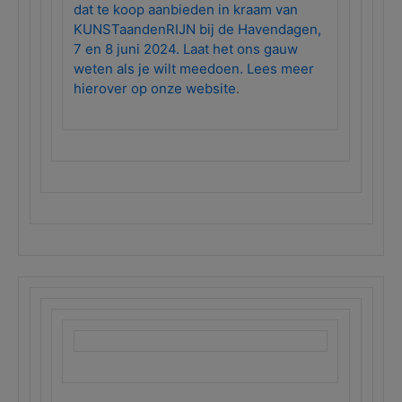
dat te koop aanbieden in kraam van
KUNSTaandenRIJN bij de Havendagen,
7 en 8 juni 2024. Laat het ons gauw
weten als je wilt meedoen. Lees meer
hierover op onze website
.