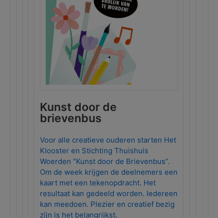
Kunst door de
brievenbus
Voor alle creatieve ouderen starten Het
Klooster en Stichting Thuishuis
Woerden “Kunst door de Brievenbus”.
Om de week krijgen de deelnemers een
kaart met een tekenopdracht. Het
resultaat kan gedeeld worden. Iedereen
kan meedoen. Plezier en creatief bezig
zijn is het belangrijkst.