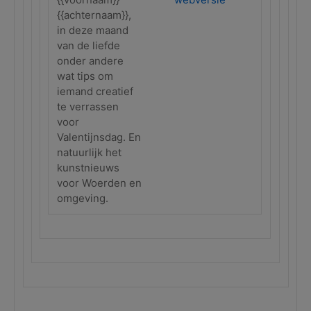
{{achternaam}},
in deze maand
van de liefde
onder andere
wat tips om
iemand creatief
te verrassen
voor
Valentijnsdag. En
natuurlijk het
kunstnieuws
voor Woerden en
omgeving.