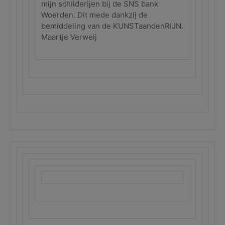
mijn schilderijen bij de SNS bank
Woerden. Dit mede dankzij de
bemiddeling van de KUNSTaandenRIJN.
Maartje Verweij