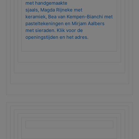
met handgemaakte
sjaals, Magda Rijneke met
keramiek, Bea van Kempen-Bianchi met
pasteltekeningen en Mirjam Aalbers
met sieraden. Klik voor de
openingstijden en het adres.