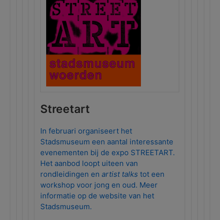
Streetart
In februari organiseert het
Stadsmuseum een aantal interessante
evenementen bij de expo STREETART.
Het aanbod loopt uiteen van
rondleidingen en
artist talks
tot een
workshop voor jong en oud. Meer
informatie op de website van het
Stadsmuseum.