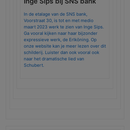
Inge Sips bij SNS bank
In de etalage van de SNS bank,
Voorstraat 30, is tot en met medio
maart 2023 werk te zien van Inge Sips.
Ga vooral kijken naar haar bijzonder
expressieve werk, de Erlköning. Op
onze website kan je meer lezen over dit
schilderij. Luister dan ook vooral ook
naar het dramatische lied van
Schubert.