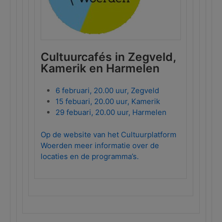
Cultuurcafés in Zegveld,
Kamerik en Harmelen
6 februari, 20.00 uur, Zegveld
15 febuari, 20.00 uur, Kamerik
29 febuari, 20.00 uur, Harmelen
Op de website van het Cultuurplatform
Woerden meer informatie over de
locaties en de programma’s.