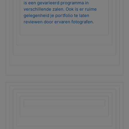
is een gevarieerd programma in
verschillende zalen. Ook is er ruime
gelegenheid je portfolio te laten
reviewen door ervaren fotografen.