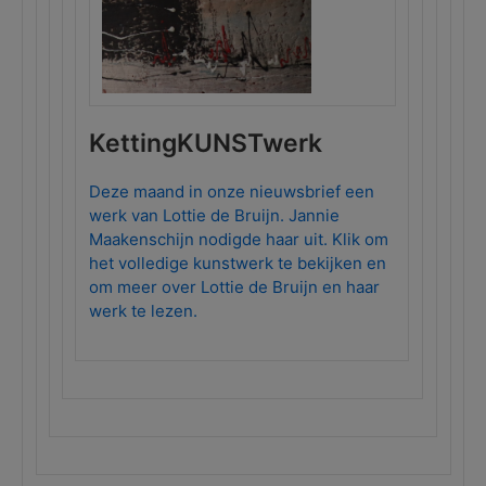
KettingKUNSTwerk
Deze maand in onze nieuwsbrief een
werk van Lottie de Bruijn. Jannie
Maakenschijn nodigde haar uit. Klik om
het volledige kunstwerk te bekijken en
om meer over Lottie de Bruijn en haar
werk te lezen.