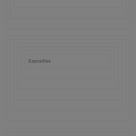
Exposities