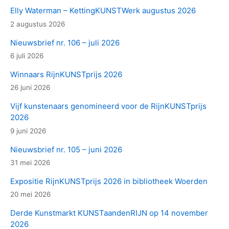
Elly Waterman – KettingKUNSTWerk augustus 2026
2 augustus 2026
Nieuwsbrief nr. 106 – juli 2026
6 juli 2026
Winnaars RijnKUNSTprijs 2026
26 juni 2026
Vijf kunstenaars genomineerd voor de RijnKUNSTprijs
2026
9 juni 2026
Nieuwsbrief nr. 105 – juni 2026
31 mei 2026
Expositie RijnKUNSTprijs 2026 in bibliotheek Woerden
20 mei 2026
Derde Kunstmarkt KUNSTaandenRIJN op 14 november
2026