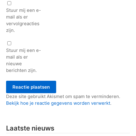
Stuur mij een e-
mail als er
vervolgreacties
zijn.
Stuur mij een e-
mail als er
nieuwe
berichten zijn.
Deze site gebruikt Akismet om spam te verminderen.
Bekijk hoe je reactie gegevens worden verwerkt
.
Laatste nieuws