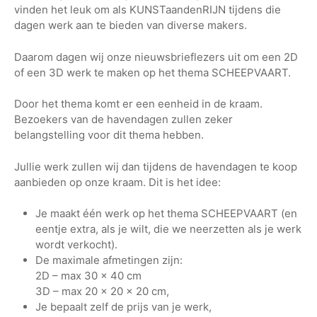
vinden het leuk om als KUNSTaandenRIJN tijdens die
dagen werk aan te bieden van diverse makers.
Daarom dagen wij onze nieuwsbrieflezers uit om een 2D
of een 3D werk te maken op het thema SCHEEPVAART.
Door het thema komt er een eenheid in de kraam.
Bezoekers van de havendagen zullen zeker
belangstelling voor dit thema hebben.
Jullie werk zullen wij dan tijdens de havendagen te koop
aanbieden op onze kraam. Dit is het idee:
Je maakt één werk op het thema SCHEEPVAART (en
eentje extra, als je wilt, die we neerzetten als je werk
wordt verkocht).
De maximale afmetingen zijn:
2D – max 30 x 40 cm
3D – max 20 x 20 x 20 cm,
Je bepaalt zelf de prijs van je werk,