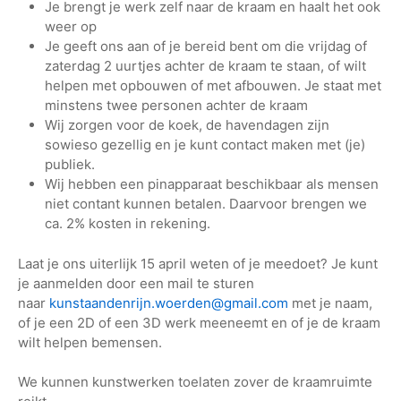
Je brengt je werk zelf naar de kraam en haalt het ook
weer op
Je geeft ons aan of je bereid bent om die vrijdag of
zaterdag 2 uurtjes achter de kraam te staan, of wilt
helpen met opbouwen of met afbouwen. Je staat met
minstens twee personen achter de kraam
Wij zorgen voor de koek, de havendagen zijn
sowieso gezellig en je kunt contact maken met (je)
publiek.
Wij hebben een pinapparaat beschikbaar als mensen
niet contant kunnen betalen. Daarvoor brengen we
ca. 2% kosten in rekening.
Laat je ons uiterlijk 15 april weten of je meedoet? Je kunt
je aanmelden door een mail te sturen
naar
kunstaandenrijn.woerden@gmail.com
met je naam,
of je een 2D of een 3D werk meeneemt en of je de kraam
wilt helpen bemensen.
We kunnen kunstwerken toelaten zover de kraamruimte