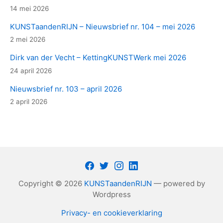
14 mei 2026
KUNSTaandenRIJN – Nieuwsbrief nr. 104 – mei 2026
2 mei 2026
Dirk van der Vecht – KettingKUNSTWerk mei 2026
24 april 2026
Nieuwsbrief nr. 103 – april 2026
2 april 2026
Facebook
Twitter
Instagram
LinkedIn
Copyright © 2026
KUNSTaandenRIJN
— powered by
Wordpress
Privacy- en cookieverklaring