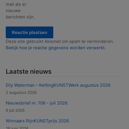
mail als er
nieuwe
berichten zijn.
Deze site gebruikt Akismet om spam te verminderen.
Bekijk hoe je reactie gegevens worden verwerkt
.
Laatste nieuws
Elly Waterman – KettingKUNSTWerk augustus 2026
2 augustus 2026
Nieuwsbrief nr. 106 – juli 2026
6 juli 2026
Winnaars RijnKUNSTprijs 2026
26 juni 2026