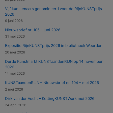
Vijf kunstenaars genomineerd voor de RijnKUNSTprijs
2026
9 juni 2026
Nieuwsbrief nr. 105 – juni 2026
31 mei 2026
Expositie RijnKUNSTprijs 2026 in bibliotheek Woerden
20 mei 2026
Derde Kunstmarkt KUNSTaandenRIJN op 14 november
2026
14 mei 2026
KUNSTaandenRIJN – Nieuwsbrief nr. 104 – mei 2026
2 mei 2026
Dirk van der Vecht – KettingKUNSTWerk mei 2026
24 april 2026