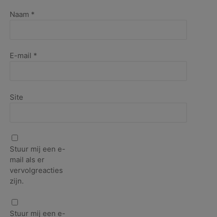
Naam
*
E-mail
*
Site
Stuur mij een e-
mail als er
vervolgreacties
zijn.
Stuur mij een e-