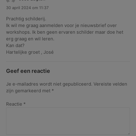
30 april 2024 om 11:37
Prachtig schilderij.
Ik wil me graag aanmelden voor je nieuwsbrief over
workshops. Ik ben geen ervaren schilder maar doe het
erg graag en wil leren.
Kan dat?
Hartelijke groet , José
Geef een reactie
Je e-mailadres wordt niet gepubliceerd.
Vereiste velden
zijn gemarkeerd met
*
Reactie
*