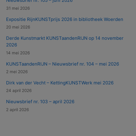
Nieuwsbrief nr. 105 – juni 2026
31 mei 2026
Expositie RijnKUNSTprijs 2026 in bibliotheek Woerden
20 mei 2026
Derde Kunstmarkt KUNSTaandenRIJN op 14 november
2026
14 mei 2026
KUNSTaandenRIJN – Nieuwsbrief nr. 104 – mei 2026
2 mei 2026
Dirk van der Vecht – KettingKUNSTWerk mei 2026
24 april 2026
Nieuwsbrief nr. 103 – april 2026
2 april 2026