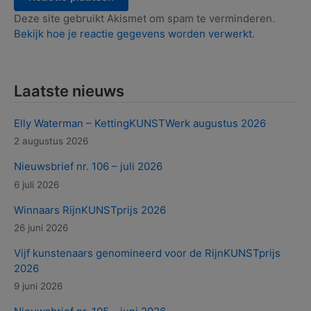
Deze site gebruikt Akismet om spam te verminderen.
Bekijk hoe je reactie gegevens worden verwerkt
.
Laatste nieuws
Elly Waterman – KettingKUNSTWerk augustus 2026
2 augustus 2026
Nieuwsbrief nr. 106 – juli 2026
6 juli 2026
Winnaars RijnKUNSTprijs 2026
26 juni 2026
Vijf kunstenaars genomineerd voor de RijnKUNSTprijs
2026
9 juni 2026