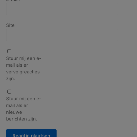
Site
Stuur mij een e-
mail als er
vervolgreacties
zijn.
Stuur mij een e-
mail als er
nieuwe
berichten zijn.