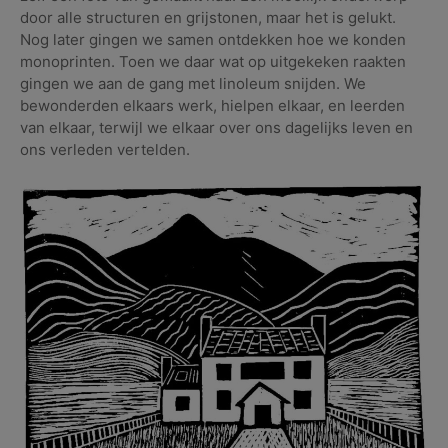
door alle structuren en grijstonen, maar het is gelukt.
Nog later gingen we samen ontdekken hoe we konden
monoprinten. Toen we daar wat op uitgekeken raakten
gingen we aan de gang met linoleum snijden. We
bewonderden elkaars werk, hielpen elkaar, en leerden
van elkaar, terwijl we elkaar over ons dagelijks leven en
ons verleden vertelden.