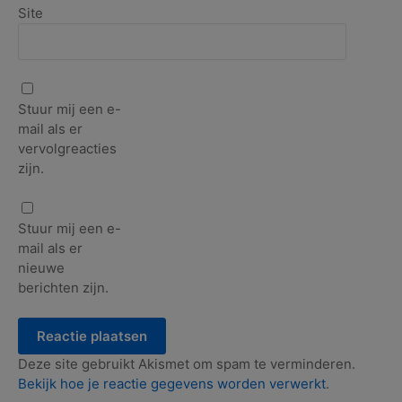
Site
Stuur mij een e-
mail als er
vervolgreacties
zijn.
Stuur mij een e-
mail als er
nieuwe
berichten zijn.
Deze site gebruikt Akismet om spam te verminderen.
Bekijk hoe je reactie gegevens worden verwerkt
.