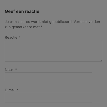
Geef een reactie
Je e-mailadres wordt niet gepubliceerd.
Vereiste velden
zijn gemarkeerd met
*
Reactie
*
Naam
*
E-mail
*