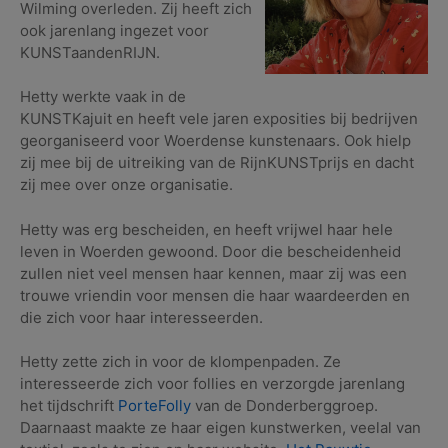
Wilming overleden. Zij heeft zich
ook jarenlang ingezet voor
KUNSTaandenRIJN.
Hetty werkte vaak in de
KUNSTKajuit en heeft vele jaren exposities bij bedrijven
georganiseerd voor Woerdense kunstenaars. Ook hielp
zij mee bij de uitreiking van de RijnKUNSTprijs en dacht
zij mee over onze organisatie.
Hetty was erg bescheiden, en heeft vrijwel haar hele
leven in Woerden gewoond. Door die bescheidenheid
zullen niet veel mensen haar kennen, maar zij was een
trouwe vriendin voor mensen die haar waardeerden en
die zich voor haar interesseerden.
Hetty zette zich in voor de klompenpaden. Ze
interesseerde zich voor follies en verzorgde jarenlang
het tijdschrift
PorteFolly
van de Donderberggroep.
Daarnaast maakte ze haar eigen kunstwerken, veelal van