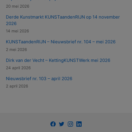
20 mei 2026
Derde Kunstmarkt KUNSTaandenRIJN op 14 november
2026
14 mei 2026
KUNSTaandenRIJN – Nieuwsbrief nr. 104 – mei 2026
2 mei 2026
Dirk van der Vecht – KettingKUNSTWerk mei 2026
24 april 2026
Nieuwsbrief nr. 103 – april 2026
2 april 2026
Facebook
Twitter
Instagram
LinkedIn