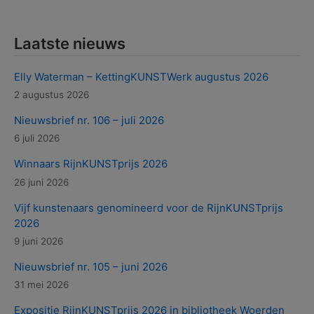
Laatste nieuws
Elly Waterman – KettingKUNSTWerk augustus 2026
2 augustus 2026
Nieuwsbrief nr. 106 – juli 2026
6 juli 2026
Winnaars RijnKUNSTprijs 2026
26 juni 2026
Vijf kunstenaars genomineerd voor de RijnKUNSTprijs
2026
9 juni 2026
Nieuwsbrief nr. 105 – juni 2026
31 mei 2026
Expositie RijnKUNSTprijs 2026 in bibliotheek Woerden