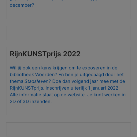
december?
RijnKUNSTprijs 2022
Wil jij ook een kans krijgen om te exposeren in de
bibliotheek Woerden? En ben je uitgedaagd door het
thema
Stadsleven
? Doe dan volgend jaar mee met de
RijnKUNSTprijs. Inschrijven uiterlijk 1 januari 2022.
Alle informatie staat op de website. Je kunt werken in
2D of 3D inzenden.