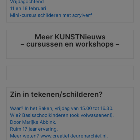
Vrijdagochtend
11 en 18 februari
Mini-cursus schilderen met acrylverf
Meer KUNSTNieuws
– cursussen en workshops –
Zin in tekenen/schilderen?
Waar? In het Baken, vrijdag van 15.00 tot 16.30.
Wie? Basisschoolkinderen (ook volwassenen!).
Door Marijke Abbink.
Ruim 17 jaar ervaring.
Meer weten? www.
creatiefkleurenarchief.nl.