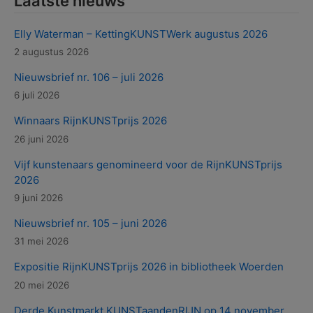
Laatste nieuws
Elly Waterman – KettingKUNSTWerk augustus 2026
2 augustus 2026
Nieuwsbrief nr. 106 – juli 2026
6 juli 2026
Winnaars RijnKUNSTprijs 2026
26 juni 2026
Vijf kunstenaars genomineerd voor de RijnKUNSTprijs
2026
9 juni 2026
Nieuwsbrief nr. 105 – juni 2026
31 mei 2026
Expositie RijnKUNSTprijs 2026 in bibliotheek Woerden
20 mei 2026
Derde Kunstmarkt KUNSTaandenRIJN op 14 november