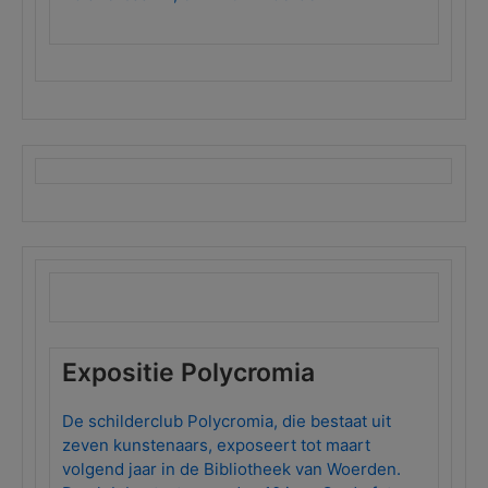
Expositie Polycromia
De schilderclub Polycromia, die bestaat uit
zeven kunstenaars, exposeert tot maart
volgend jaar in de Bibliotheek van Woerden.