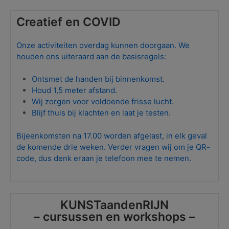
Creatief en COVID
Onze activiteiten overdag kunnen doorgaan. We
houden ons uiteraard aan de basisregels:
Ontsmet de handen bij binnenkomst.
Houd 1,5 meter afstand.
Wij zorgen voor voldoende frisse lucht
.
Blijf thuis bij klachten en laat je testen.
Bijeenkomsten na 17.00 worden afgelast, in elk geval
de komende drie weken. Verder vragen wij om je QR-
code, dus denk eraan je telefoon mee te nemen.
KUNSTaandenRIJN
– cursussen en workshops –