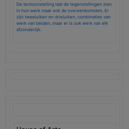
De tentoonstelling laat de tegenstellingen zien
in hun werk maar ook de overeenkomsten. Er
zijn tweeluiken en drieluiken, combinaties van
werk van beiden, maar er is ook werk van elk
afzonderlijk.