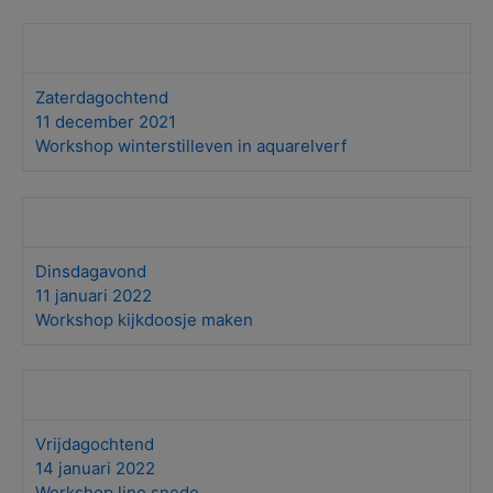
Zaterdagochtend
11 december 2021
Workshop winterstilleven in aquarelverf
Dinsdagavond
11 januari 2022
Workshop kijkdoosje maken
Vrijdagochtend
14 januari 2022
Workshop lino snede