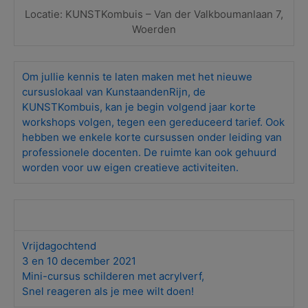
Locatie: KUNSTKombuis – Van der Valkboumanlaan 7,
Woerden
Om jullie kennis te laten maken met het nieuwe
cursuslokaal van KunstaandenRijn, de
KUNSTKombuis, kan je begin volgend jaar korte
workshops volgen, tegen een gereduceerd tarief. Ook
hebben we enkele korte cursussen onder leiding van
professionele docenten. De ruimte kan ook gehuurd
worden voor uw eigen creatieve activiteiten.
Vrijdagochtend
3 en 10 december 2021
Mini-cursus schilderen met acrylverf,
Snel reageren als je mee wilt doen!