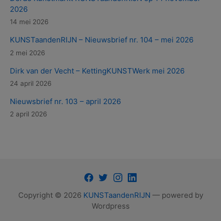
2026
14 mei 2026
KUNSTaandenRIJN – Nieuwsbrief nr. 104 – mei 2026
2 mei 2026
Dirk van der Vecht – KettingKUNSTWerk mei 2026
24 april 2026
Nieuwsbrief nr. 103 – april 2026
2 april 2026
Facebook
Twitter
Instagram
LinkedIn
Copyright © 2026
KUNSTaandenRIJN
— powered by
Wordpress