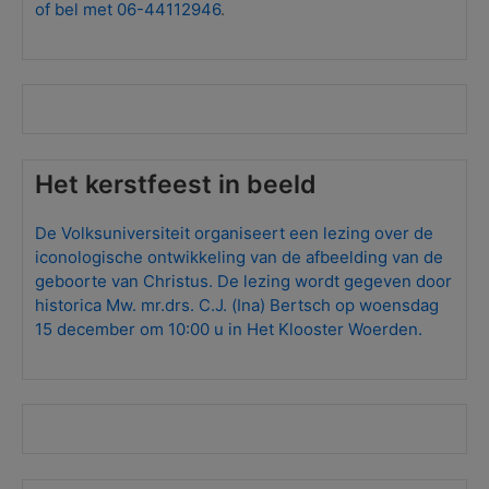
of bel met 06-44112946
.
Het kerstfeest in beeld
De Volksuniversiteit organiseert een lezing over de
iconologische ontwikkeling van de afbeelding van de
geboorte van Christus. De lezing wordt gegeven door
historica Mw. mr.drs. C.J. (Ina) Bertsch op woensdag
15 december om 10:00 u in Het Klooster Woerden.