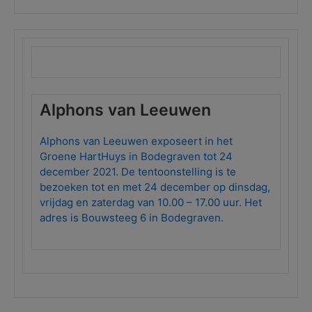
Alphons van Leeuwen
Alphons van Leeuwen exposeert in het
Groene HartHuys in Bodegraven tot 24
december 2021. De tentoonstelling is te
bezoeken tot en met 24 december op dinsdag,
vrijdag en zaterdag van 10.00 – 17.00 uur. Het
adres is Bouwsteeg 6 in Bodegraven.