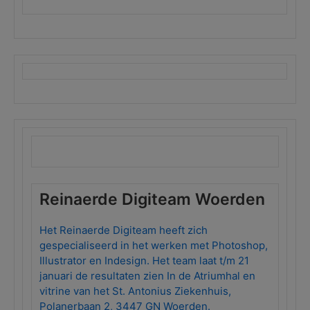
Reinaerde Digiteam Woerden
Het Reinaerde Digiteam heeft zich
gespecialiseerd in het werken met Photoshop,
Illustrator en Indesign. Het team laat t/m 21
januari de resultaten zien In de Atriumhal en
vitrine van het St. Antonius Ziekenhuis,
Polanerbaan 2, 3447 GN Woerden.