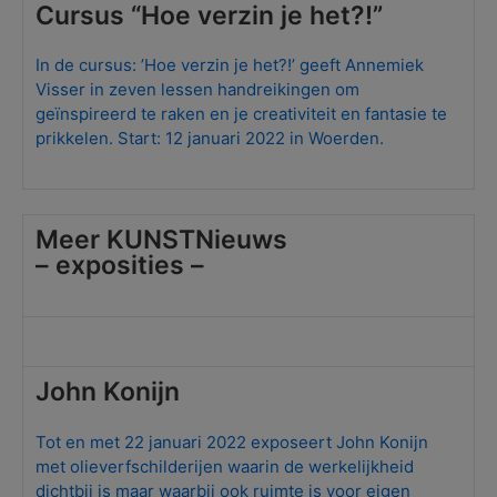
Cursus “Hoe verzin je het?!”
In de cursus: ’Hoe verzin je het?!’ geeft Annemiek
Visser in zeven lessen handreikingen om
geïnspireerd te raken en je creativiteit en fantasie te
prikkelen. Start: 12 januari 2022 in Woerden.
Meer KUNSTNieuws
– exposities –
John Konijn
Tot en met 22 januari 2022 exposeert John Konijn
met olieverfschilderijen waarin de werkelijkheid
dichtbij is maar waarbij ook ruimte is voor eigen