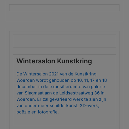
Wintersalon Kunstkring
De Wintersalon 2021 van de Kunstkring
Woerden wordt gehouden op 10, 11, 17 en 18
december in de expositieruimte van galerie
van Slagmaat aan de Leidsestraatweg 36 in
Woerden. Er zal gevarieerd werk te zien zijn
van onder meer schilderkunst, 3D-werk,
poëzie en fotografie.