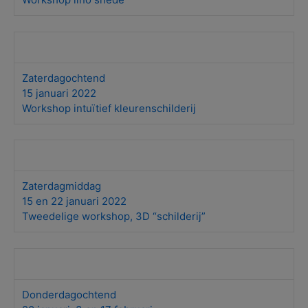
Zaterdagochtend
15 januari 2022
Workshop intuïtief kleurenschilderij
Zaterdagmiddag
15 en 22 januari 2022
Tweedelige workshop, 3D “schilderij”
Donderdagochtend