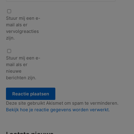
Stuur mij een e-
mail als er
vervolgreacties
zijn.
Stuur mij een e-
mail als er
nieuwe
berichten zijn.
Deze site gebruikt Akismet om spam te verminderen.
Bekijk hoe je reactie gegevens worden verwerkt
.