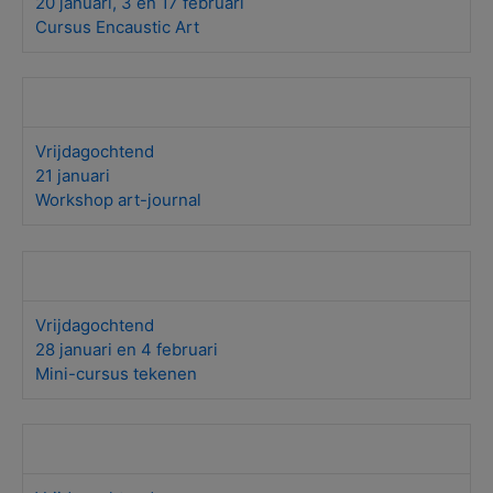
20 januari, 3 en 17 februari
Cursus Encaustic Art
Vrijdagochtend
21 januari
Workshop art-journal
Vrijdagochtend
28 januari en 4 februari
Mini-cursus tekenen