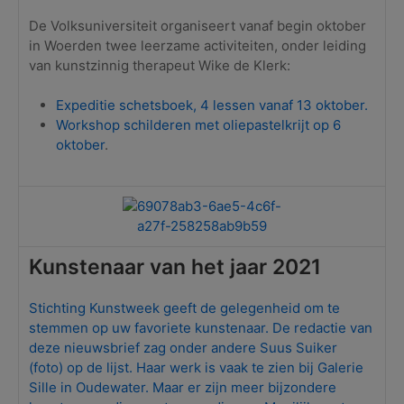
De Volksuniversiteit organiseert vanaf begin oktober
in Woerden twee leerzame activiteiten, onder leiding
van kunstzinnig therapeut Wike de Klerk:
Expeditie schetsboek, 4 lessen vanaf 13 oktober.
Workshop schilderen met oliepastelkrijt op 6
oktober
.
Kunstenaar van het jaar 2021
Stichting Kunstweek geeft de gelegenheid om te
stemmen op uw favoriete kunstenaar. De redactie van
deze nieuwsbrief zag onder andere Suus Suiker
(foto) op de lijst. Haar werk is vaak te zien bij Galerie
Sille in Oudewater. Maar er zijn meer bijzondere