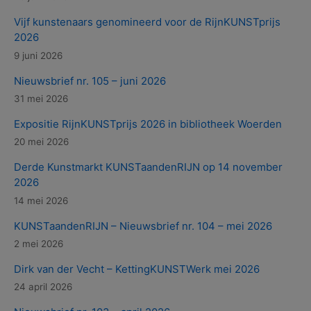
Vijf kunstenaars genomineerd voor de RijnKUNSTprijs
2026
9 juni 2026
Nieuwsbrief nr. 105 – juni 2026
31 mei 2026
Expositie RijnKUNSTprijs 2026 in bibliotheek Woerden
20 mei 2026
Derde Kunstmarkt KUNSTaandenRIJN op 14 november
2026
14 mei 2026
KUNSTaandenRIJN – Nieuwsbrief nr. 104 – mei 2026
2 mei 2026
Dirk van der Vecht – KettingKUNSTWerk mei 2026
24 april 2026