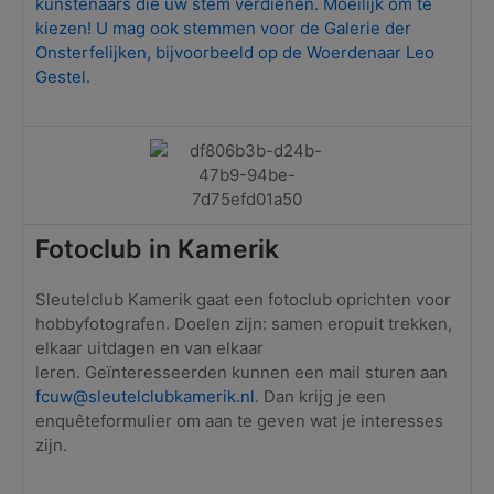
kunstenaars die uw stem verdienen. Moeilijk om te
kiezen! U mag ook stemmen voor de Galerie der
Onsterfelijken, bijvoorbeeld op de Woerdenaar Leo
Gestel.
Fotoclub in Kamerik
Sleutelclub Kamerik gaat een fotoclub oprichten voor
hobbyfotografen. Doelen zijn: samen eropuit trekken,
elkaar uitdagen en van elkaar
leren. Geïnteresseerden kunnen een mail sturen aan
fcuw@sleutelclubkamerik.nl
. Dan krijg je een
enquêteformulier om aan te geven wat je interesses
zijn.