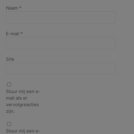
Naam
*
E-mail
*
Site
Stuur mij een e-
mail als er
vervolgreacties
zijn.
Stuur mij een e-