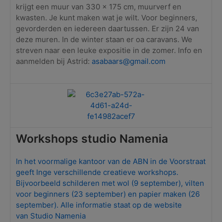
krijgt een muur van 330 x 175 cm, muurverf en
kwasten. Je kunt maken wat je wilt. Voor beginners,
gevorderden en iedereen daartussen. Er zijn 24 van
deze muren. In de winter staan er oa caravans. We
streven naar een leuke expositie in de zomer. Info en
aanmelden bij Astrid:
asabaars@gmail.com
Workshops studio Namenia
In het voormalige kantoor van de ABN in de Voorstraat
geeft Inge verschillende creatieve workshops.
Bijvoorbeeld schilderen met wol (9 september), vilten
voor beginners (23 september) en papier maken (26
september). Alle informatie staat op de website
van
Studio Namenia