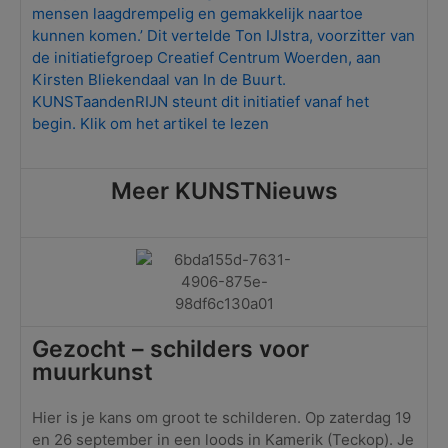
mensen laagdrempelig en gemakkelijk naartoe
kunnen komen.’ Dit vertelde Ton IJlstra, voorzitter van
de initiatiefgroep Creatief Centrum Woerden, aan
Kirsten Bliekendaal van In de Buurt.
KUNSTaandenRIJN steunt dit initiatief vanaf het
begin. Klik om het artikel te lezen
Meer KUNSTNieuws
Gezocht – schilders voor
muurkunst
Hier is je kans om groot te schilderen. Op zaterdag 19
en 26 september in een loods in Kamerik (Teckop). Je