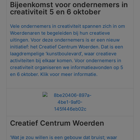
Bijeenkomst voor ondernemers in
creativiteit 5 en 6 oktober
Vele ondernemers in creativiteit spannen zich in om
Woerdenaren te begeleiden bij hun creatieve
uitingen. Voor deze ondernemers is er een nieuw
initiatief: het Creatief Centrum Woerden. Dat is een
laagdrempelige ‘kunstboulevard’, waar creatieve
activiteiten bij elkaar komen. Voor ondernemers in
creativiteit organiseren we informatieavonden op 5
en 6 oktober. Klik voor meer informatie.
Creatief Centrum Woerden
‘Wat je zou willen is een gebouw dat bruist; waar