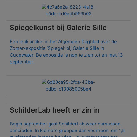
Spiegelkunst bij Galerie Sille
Een leuk artikel in het Algemeen Dagblad over de
Zomer-expositie ‘Spiegel’ bij Galerie Sille in
Oudewater. De expositie is nog te zien tot en met 13
september.
SchilderLab heeft er zin in
Begin september gaat SchilderLab weer cursussen
aanbieden. In kleinere groepen dan voorheen, om 1,5