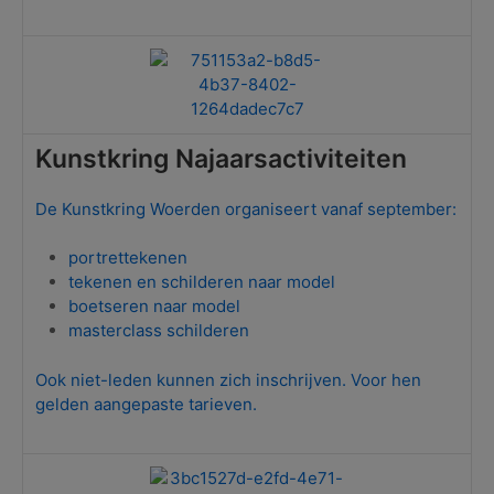
Kunstkring Najaarsactiviteiten
De Kunstkring Woerden organiseert vanaf september:
portrettekenen
tekenen en schilderen naar model
boetseren naar model
masterclass schilderen
Ook niet-leden kunnen zich inschrijven. Voor hen
gelden aangepaste tarieven.