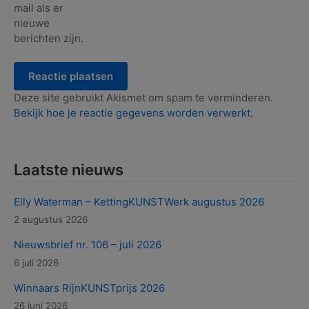
mail als er
nieuwe
berichten zijn.
Deze site gebruikt Akismet om spam te verminderen.
Bekijk hoe je reactie gegevens worden verwerkt
.
Laatste nieuws
Elly Waterman – KettingKUNSTWerk augustus 2026
2 augustus 2026
Nieuwsbrief nr. 106 – juli 2026
6 juli 2026
Winnaars RijnKUNSTprijs 2026
26 juni 2026