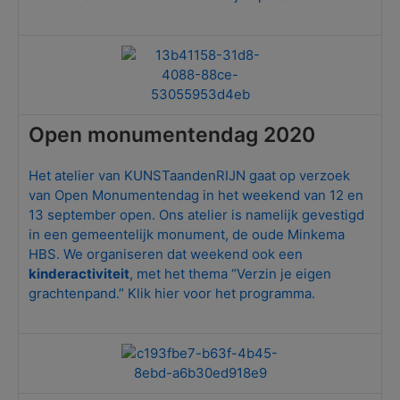
Open monumentendag 2020
Het atelier van KUNSTaandenRIJN gaat op verzoek
van Open Monumentendag in het weekend van 12 en
13 september open. Ons atelier is namelijk gevestigd
in een gemeentelijk monument, de oude Minkema
HBS. We organiseren dat weekend ook een
kinderactiviteit
, met het thema “Verzin je eigen
grachtenpand.” Klik hier voor het programma.