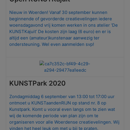
Nieuw in Woerden! Vanaf 30 september kunnen
beginnende of gevorderde creatievelingen iedere
woensdagavond vrij komen werken in ons atelier ‘De
KUNSTKajuit’ De kosten zijn laag (6 euro) en er is
altijd een (amateur)kunstenaar aanwezig ter
ondersteuning. Wel even aanmelden svp!
KUNSTPark 2020
Zondagmiddag 6 september van 13:00 tot 17:00 uur
ontmoet u KUNSTaandenRIJN op stand nr. 8 op
Kunstpark. Komt u vooral even langs om te zien wat
wij de komende periode van plan zijn om te
organiseren voor alle Woerdense creatievelingen. Wij
vinden het heel leuk om met u bij te praten.