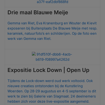
Drie maal Blauwe Meije
Gemma van Riet, Eva Kranenburg en Wouter de Kievit
exposeren bij Buitenplaats De Blauwe Meije met resp.
keramiek, natuurfoto’s en schilderijen. Op de foto een
werk van Gemma van Riet.
Expositie Lock Down | Open Up
Tijdens de Lock-down werd oud werk voltooid. Ook
nieuwe creaties ontstonden bij de Kunstkring
Woerden. Op 28-29 augustus en 4-5 september is dit
werk te zien bij Galerie van Slagmaat. 24 deelnemers
hebben zich voor deze live-expositie aangemeld.