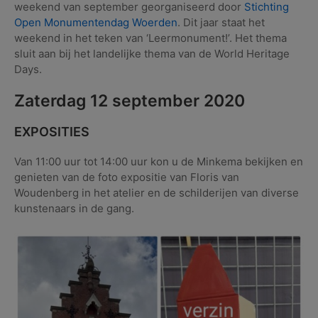
weekend van september georganiseerd door
Stichting
Open Monumentendag Woerden
. Dit jaar staat het
weekend in het teken van ‘Leermonument!’. Het thema
sluit aan bij het landelijke thema van de World Heritage
Days.
Zaterdag 12 september 2020
EXPOSITIES
Van 11:00 uur tot 14:00 uur kon u de Minkema bekijken en
genieten van de foto expositie van Floris van
Woudenberg in het atelier en de schilderijen van diverse
kunstenaars in de gang.