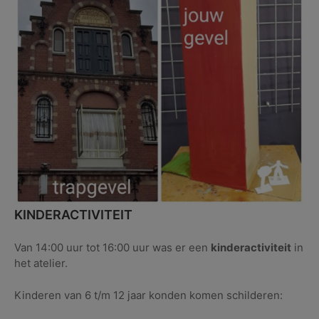
KINDERACTIVITEIT
Van 14:00 uur tot 16:00 uur was er een
kinderactiviteit
in
het atelier.
Kinderen van 6 t/m 12 jaar konden komen schilderen: