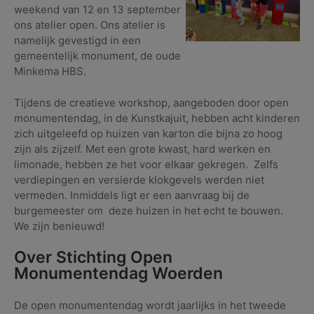
weekend van 12 en 13 september
ons atelier open. Ons atelier is
namelijk gevestigd in een
gemeentelijk monument, de oude
Minkema HBS.
Tijdens de creatieve workshop, aangeboden door open
monumentendag, in de Kunstkajuit, hebben acht kinderen
zich uitgeleefd op huizen van karton die bijna zo hoog
zijn als zijzelf. Met een grote kwast, hard werken en
limonade, hebben ze het voor elkaar gekregen. Zelfs
verdiepingen en versierde klokgevels werden niet
vermeden. Inmiddels ligt er een aanvraag bij de
burgemeester om deze huizen in het echt te bouwen.
We zijn benieuwd!
Over Stichting Open
Monumentendag Woerden
De open monumentendag wordt jaarlijks in het tweede