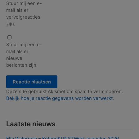
Stuur mij een e-
mail als er
vervolgreacties
zijn.
Stuur mij een e-
mail als er
nieuwe
berichten zijn.
Deze site gebruikt Akismet om spam te verminderen.
Bekijk hoe je reactie gegevens worden verwerkt
.
Laatste nieuws
Elly Waterman – KettingKUNSTWerk augustus 2026