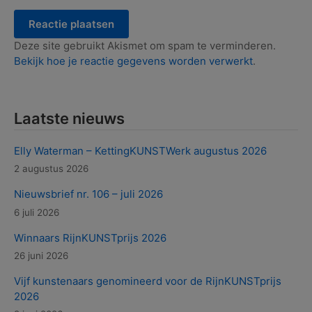
Deze site gebruikt Akismet om spam te verminderen.
Bekijk hoe je reactie gegevens worden verwerkt
.
Laatste nieuws
Elly Waterman – KettingKUNSTWerk augustus 2026
2 augustus 2026
Nieuwsbrief nr. 106 – juli 2026
6 juli 2026
Winnaars RijnKUNSTprijs 2026
26 juni 2026
Vijf kunstenaars genomineerd voor de RijnKUNSTprijs
2026