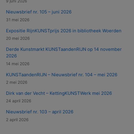
9 juni 2026
Nieuwsbrief nr. 105 – juni 2026
31 mei 2026
Expositie RijnKUNSTprijs 2026 in bibliotheek Woerden
20 mei 2026
Derde Kunstmarkt KUNSTaandenRIJN op 14 november
2026
14 mei 2026
KUNSTaandenRIJN – Nieuwsbrief nr. 104 – mei 2026
2 mei 2026
Dirk van der Vecht – KettingKUNSTWerk mei 2026
24 april 2026
Nieuwsbrief nr. 103 – april 2026
2 april 2026