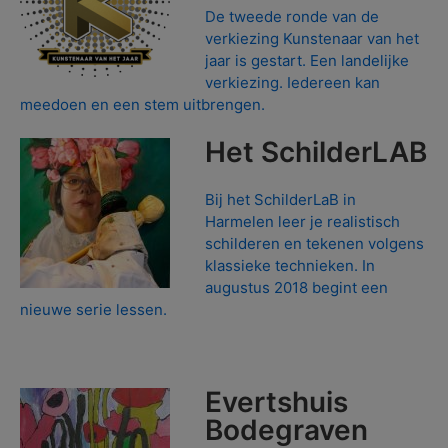
De tweede ronde van de
verkiezing Kunstenaar van het
jaar is gestart. Een landelijke
verkiezing. Iedereen kan
meedoen en een stem uitbrengen.
Het SchilderLAB
Bij het SchilderLaB in
Harmelen leer je realistisch
schilderen en tekenen volgens
klassieke technieken. In
augustus 2018 begint een
nieuwe serie lessen.
Evertshuis
Bodegraven