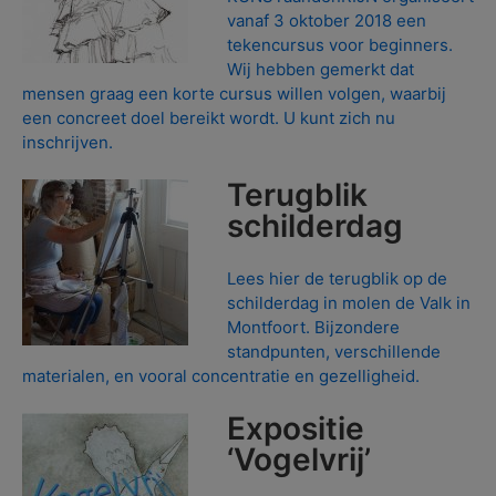
vanaf 3 oktober 2018 een
tekencursus voor beginners.
Wij hebben gemerkt dat
mensen graag een korte cursus willen volgen, waarbij
een concreet doel bereikt wordt. U kunt zich nu
inschrijven.
Terugblik
schilderdag
Lees hier de terugblik op de
schilderdag in molen de Valk in
Montfoort. Bijzondere
standpunten, verschillende
materialen, en vooral concentratie en gezelligheid.
Expositie
‘Vogelvrij’