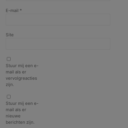
E-mail
*
Site
Stuur mij een e-
mail als er
vervolgreacties
zijn.
Stuur mij een e-
mail als er
nieuwe
berichten zijn.