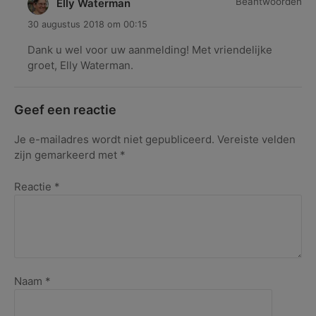
Beantwoorden
Elly Waterman
30 augustus 2018 om 00:15
Dank u wel voor uw aanmelding! Met vriendelijke
groet, Elly Waterman.
Geef een reactie
Je e-mailadres wordt niet gepubliceerd.
Vereiste velden
zijn gemarkeerd met
*
Reactie
*
Naam
*