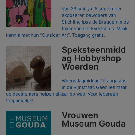
Van 29 juni t/m 5 september
exposeren bewoners van
Stichting Ipse de Bruggen in de
foyer van het Evertshuis. Maak
kennis met hun “Outsider Art”. Toegang gratis.
Speksteenmidd
ag Hobbyshop
Woerden
Woensdagmiddag 15 augustus
in de Rijnstraat. Geen les maar
de deelnemers helpen elkaar op weg. Voor iedereen
toegankelijk!
Vrouwen
Museum Gouda