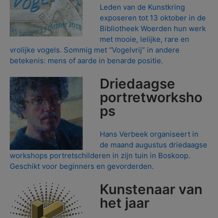
Leden van de Kunstkring
exposeren tot 13 oktober in de
Bibliotheek Woerden hun werk
met mooie, lelijke, rare en
vrolijke vogels. Sommig met “Vogelvrij” in andere
betekenis: mens of aarde in benarde positie.
Driedaagse
portretworksho
ps
Hans Verbeek organiseert in
de maand augustus driedaagse
workshops portretschilderen in zijn tuin in Boskoop.
Geschikt voor beginners en gevorderden.
Kunstenaar van
het jaar