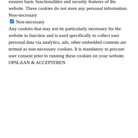
ensures basic functionalities and security features of the
website. These cookies do not store any personal information.
Non-necessary
Non-necessary
Any cookies that may not be particularly necessary for the
website to function and is used specifically to collect user
personal data via analytics, ads, other embedded contents are
termed as non-necessary cookies. It is mandatory to procure
user consent prior to running these cookies on your website.
OPSLAAN & ACCEPTEREN