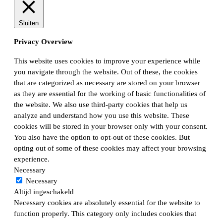
Sluiten
Privacy Overview
This website uses cookies to improve your experience while
you navigate through the website. Out of these, the cookies
that are categorized as necessary are stored on your browser
as they are essential for the working of basic functionalities of
the website. We also use third-party cookies that help us
analyze and understand how you use this website. These
cookies will be stored in your browser only with your consent.
You also have the option to opt-out of these cookies. But
opting out of some of these cookies may affect your browsing
experience.
Necessary
Necessary
Altijd ingeschakeld
Necessary cookies are absolutely essential for the website to
function properly. This category only includes cookies that