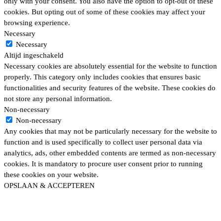
only with your consent. You also have the option to opt-out of these
cookies. But opting out of some of these cookies may affect your
browsing experience.
Necessary
Necessary
Altijd ingeschakeld
Necessary cookies are absolutely essential for the website to function
properly. This category only includes cookies that ensures basic
functionalities and security features of the website. These cookies do
not store any personal information.
Non-necessary
Non-necessary
Any cookies that may not be particularly necessary for the website to
function and is used specifically to collect user personal data via
analytics, ads, other embedded contents are termed as non-necessary
cookies. It is mandatory to procure user consent prior to running
these cookies on your website.
OPSLAAN & ACCEPTEREN