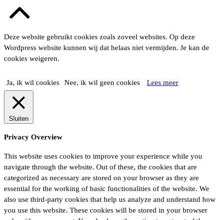
Terug
naar
boven
Deze website gebruikt cookies zoals zoveel websites. Op deze
Wordpress website kunnen wij dat helaas niet vermijden. Je kan de
cookies weigeren.
Ja, ik wil cookies
Nee, ik wil geen cookies
Lees meer
Sluiten
Privacy Overview
This website uses cookies to improve your experience while you
navigate through the website. Out of these, the cookies that are
categorized as necessary are stored on your browser as they are
essential for the working of basic functionalities of the website. We
also use third-party cookies that help us analyze and understand how
you use this website. These cookies will be stored in your browser