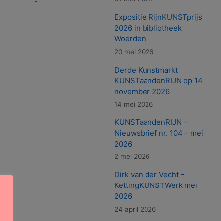
Expositie RijnKUNSTprijs
2026 in bibliotheek
Woerden
20 mei 2026
Derde Kunstmarkt
KUNSTaandenRIJN op 14
november 2026
14 mei 2026
KUNSTaandenRIJN –
Nieuwsbrief nr. 104 – mei
2026
2 mei 2026
Dirk van der Vecht –
KettingKUNSTWerk mei
2026
24 april 2026