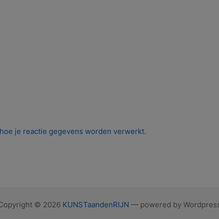
 hoe je reactie gegevens worden verwerkt
.
Copyright © 2026
KUNSTaandenRIJN
— powered by Wordpres