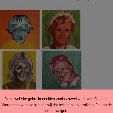
Deze website gebruikt cookies zoals zoveel websites. Op deze
Wordpress website kunnen wij dat helaas niet vermijden. Je kan de
cookies weigeren.