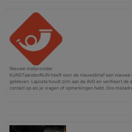
Nieuwe mailprovider
KUNSTaandenRIJN heeft voor de nieuwsbrief een nieuwe ma
gebleven. Laposta houdt zich aan de AVG en verifieert de 
contact op als je vragen of opmerkingen hebt. Ons mailadr