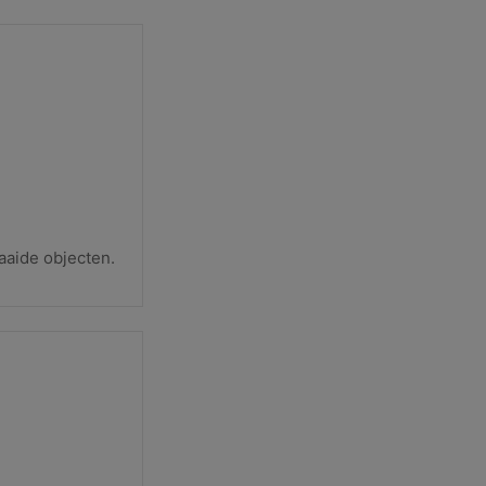
aaide objecten.