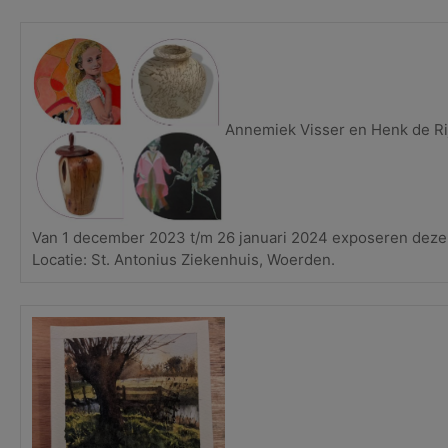
Annemiek Visser en Henk de R
Van 1 december 2023 t/m 26 januari 2024 exposeren deze t
Locatie: St. Antonius Ziekenhuis, Woerden.