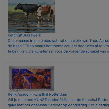
KettingKUNSTwerk
Deze maand in onze nieuwsbrief een werk van Theo Aarsen.
de Kaag.” Theo maakt het thema actueel door zich af te vrage
te bekijken. De kunstenaar voor de volgende schakel van 
Refik Anadol – Kunsthal Rotterdam
Wil je mee met KUNSTaandenRIJN naar de Kunsthal Rotter
gaan met het openbaar vervoer op donderdag 7 of dinsdag