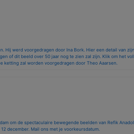
 Hij werd voorgedragen door Ina Bork. Hier een detail van zij
n of dit beeld over 50 jaar nog te zien zal zijn. Klik om het vol
de ketting zal worden voorgedragen door Theo Aaarsen.
dam om de spectaculaire bewegende beelden van Refik Anadol
 12 december. Mail ons met je voorkeursdatum.