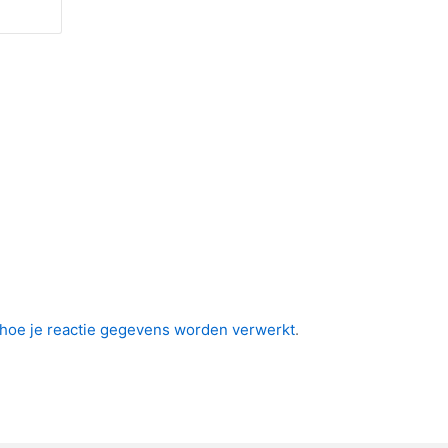
 hoe je reactie gegevens worden verwerkt
.