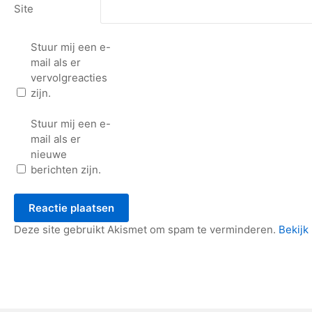
Site
Stuur mij een e-
mail als er
vervolgreacties
zijn.
Stuur mij een e-
mail als er
nieuwe
berichten zijn.
Deze site gebruikt Akismet om spam te verminderen.
Bekijk