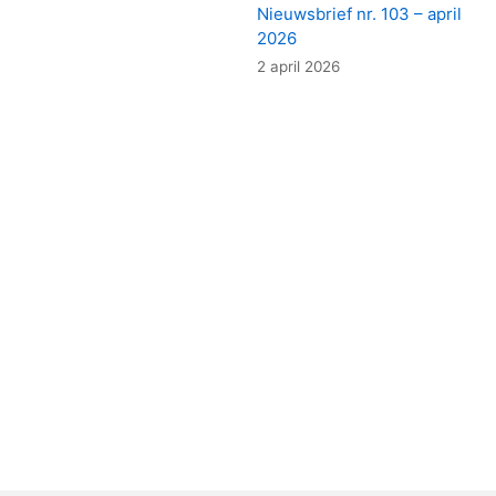
Nieuwsbrief nr. 103 – april
2026
2 april 2026