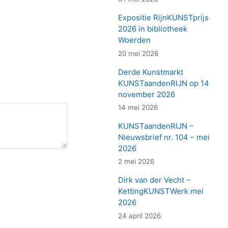
Expositie RijnKUNSTprijs
2026 in bibliotheek
Woerden
20 mei 2026
Derde Kunstmarkt
KUNSTaandenRIJN op 14
november 2026
14 mei 2026
KUNSTaandenRIJN –
Nieuwsbrief nr. 104 – mei
2026
2 mei 2026
Dirk van der Vecht –
KettingKUNSTWerk mei
2026
24 april 2026