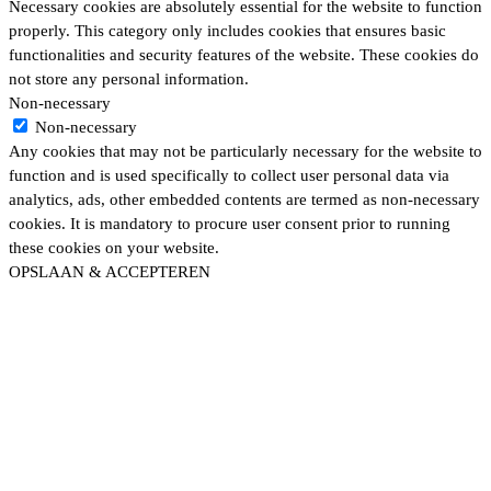
Necessary cookies are absolutely essential for the website to function
properly. This category only includes cookies that ensures basic
functionalities and security features of the website. These cookies do
not store any personal information.
Non-necessary
Non-necessary
Any cookies that may not be particularly necessary for the website to
function and is used specifically to collect user personal data via
analytics, ads, other embedded contents are termed as non-necessary
cookies. It is mandatory to procure user consent prior to running
these cookies on your website.
OPSLAAN & ACCEPTEREN