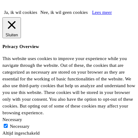
Ja, ik wil cookies
Nee, ik wil geen cookies
Lees meer
Sluiten
Privacy Overview
This website uses cookies to improve your experience while you
navigate through the website. Out of these, the cookies that are
categorized as necessary are stored on your browser as they are
essential for the working of basic functionalities of the website. We
also use third-party cookies that help us analyze and understand how
you use this website. These cookies will be stored in your browser
only with your consent. You also have the option to opt-out of these
cookies. But opting out of some of these cookies may affect your
browsing experience.
Necessary
Necessary
Altijd ingeschakeld