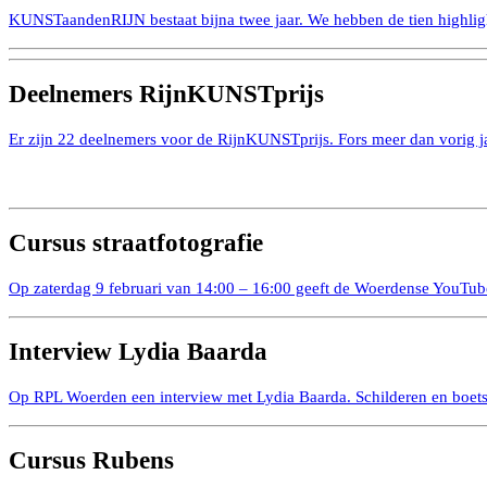
KUNSTaandenRIJN bestaat bijna twee jaar. We hebben de tien highlight
Deelnemers RijnKUNSTprijs
Er zijn 22 deelnemers voor de RijnKUNSTprijs. Fors meer dan vorig 
Cursus straatfotografie
Op zaterdag 9 februari van 14:00 – 16:00 geeft de Woerdense YouTube
Interview Lydia Baarda
Op RPL Woerden een interview met Lydia Baarda. Schilderen en boetse
Cursus Rubens