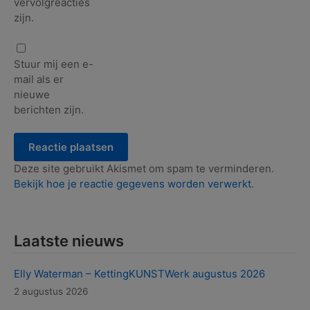
vervolgreacties
zijn.
Stuur mij een e-
mail als er
nieuwe
berichten zijn.
Deze site gebruikt Akismet om spam te verminderen.
Bekijk hoe je reactie gegevens worden verwerkt
.
Laatste nieuws
Elly Waterman – KettingKUNSTWerk augustus 2026
2 augustus 2026