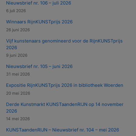
Nieuwsbrief nr. 106 – juli 2026
6 juli 2026
Winnaars RijnKUNSTprijs 2026
26 juni 2026
Vijf kunstenaars genomineerd voor de RijnKUNSTprijs
2026
9 juni 2026
Nieuwsbrief nr. 105 – juni 2026
31 mei 2026
Expositie RijnKUNSTprijs 2026 in bibliotheek Woerden
20 mei 2026
Derde Kunstmarkt KUNSTaandenRIJN op 14 november
2026
14 mei 2026
KUNSTaandenRIJN – Nieuwsbrief nr. 104 – mei 2026