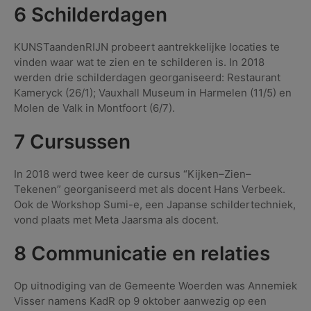
6 Schilderdagen
KUNSTaandenRIJN probeert aantrekkelijke locaties te
vinden waar wat te zien en te schilderen is. In 2018
werden drie schilderdagen georganiseerd: Restaurant
Kameryck (26/1); Vauxhall Museum in Harmelen (11/5) en
Molen de Valk in Montfoort (6/7).
7 Cursussen
In 2018 werd twee keer de cursus “Kijken–Zien–
Tekenen” georganiseerd met als docent Hans Verbeek.
Ook de Workshop Sumi-e, een Japanse schildertechniek,
vond plaats met Meta Jaarsma als docent.
8 Communicatie en relaties
Op uitnodiging van de Gemeente Woerden was Annemiek
Visser namens KadR op 9 oktober aanwezig op een