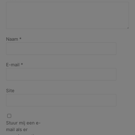
Naam
*
E-mail
*
Site
Stuur mij een e-
mail als er