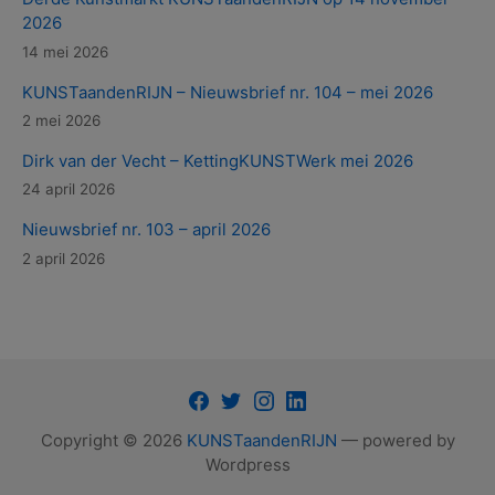
2026
14 mei 2026
KUNSTaandenRIJN – Nieuwsbrief nr. 104 – mei 2026
2 mei 2026
Dirk van der Vecht – KettingKUNSTWerk mei 2026
24 april 2026
Nieuwsbrief nr. 103 – april 2026
2 april 2026
Facebook
Twitter
Instagram
LinkedIn
Copyright © 2026
KUNSTaandenRIJN
— powered by
Wordpress