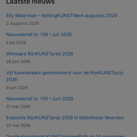
Laatste nieuws
Elly Waterman – KettingKUNSTWerk augustus 2026
2 augustus 2026
Nieuwsbrief nr. 106 – juli 2026
6 juli 2026
Winnaars RijnKUNSTprijs 2026
26 juni 2026
Vijf kunstenaars genomineerd voor de RijnKUNSTprijs
2026
9 juni 2026
Nieuwsbrief nr. 105 – juni 2026
31 mei 2026
Expositie RijnKUNSTprijs 2026 in bibliotheek Woerden
20 mei 2026
Derde Kunstmarkt KUNSTaandenRIJN op 14 november