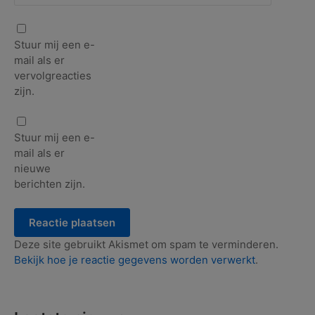
Stuur mij een e-
mail als er
vervolgreacties
zijn.
Stuur mij een e-
mail als er
nieuwe
berichten zijn.
Deze site gebruikt Akismet om spam te verminderen.
Bekijk hoe je reactie gegevens worden verwerkt
.