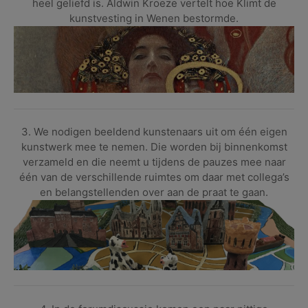
heel geliefd is. Aldwin Kroeze vertelt hoe Klimt de
kunstvesting in Wenen bestormde.
3. We nodigen beeldend kunstenaars uit om één eigen
kunstwerk mee te nemen. Die worden bij binnenkomst
verzameld en die neemt u tijdens de pauzes mee naar
één van de verschillende ruimtes om daar met collega’s
en belangstellenden over aan de praat te gaan.