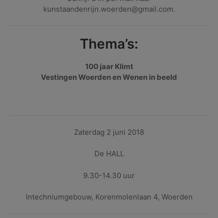
kunstaandenrijn.woerden@gmail.com.
Thema’s:
100 jaar Klimt
Vestingen Woerden en Wenen in beeld
Zaterdag 2 juni 2018
De HALL
9.30-14.30 uur
Intechniumgebouw, Korenmolenlaan 4, Woerden