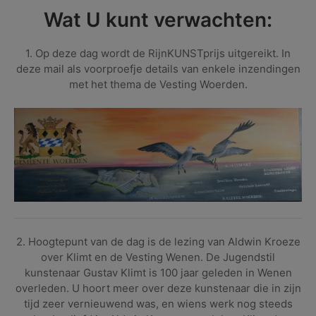
Wat U kunt verwachten:
1. Op deze dag wordt de RijnKUNSTprijs uitgereikt. In
deze mail als voorproefje details van enkele inzendingen
met het thema de Vesting Woerden.
2. Hoogtepunt van de dag is de lezing van Aldwin Kroeze
over Klimt en de Vesting Wenen. De Jugendstil
kunstenaar Gustav Klimt is 100 jaar geleden in Wenen
overleden. U hoort meer over deze kunstenaar die in zijn
tijd zeer vernieuwend was, en wiens werk nog steeds