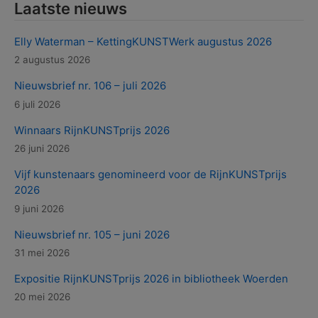
Laatste nieuws
Elly Waterman – KettingKUNSTWerk augustus 2026
2 augustus 2026
Nieuwsbrief nr. 106 – juli 2026
6 juli 2026
Winnaars RijnKUNSTprijs 2026
26 juni 2026
Vijf kunstenaars genomineerd voor de RijnKUNSTprijs
2026
9 juni 2026
Nieuwsbrief nr. 105 – juni 2026
31 mei 2026
Expositie RijnKUNSTprijs 2026 in bibliotheek Woerden
20 mei 2026