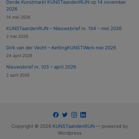
Derde Kunstmarkt KUNSTaandenRIJN op 14 november
2026
14 mei 2026
KUNSTaandenRIJN – Nieuwsbrief nr. 104 – mei 2026
2 mei 2026
Dirk van der Vecht – KettingKUNSTWerk mei 2026
24 april 2026
Nieuwsbrief nr. 103 – april 2026
2 april 2026
Facebook
Twitter
Instagram
LinkedIn
Copyright © 2026
KUNSTaandenRIJN
— powered by
Wordpress