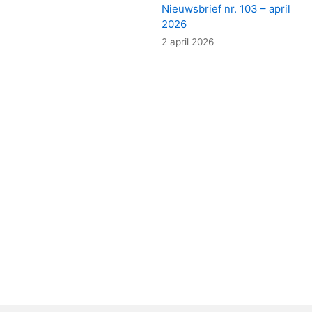
Nieuwsbrief nr. 103 – april
2026
2 april 2026