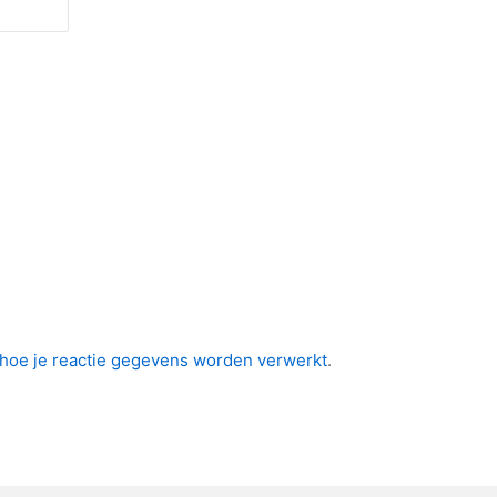
 hoe je reactie gegevens worden verwerkt
.