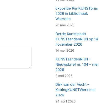
Expositie RijnKUNSTprijs
2026 in bibliotheek
Woerden
20 mei 2026
Derde Kunstmarkt
KUNSTaandenRIJN op 14
november 2026
14 mei 2026
KUNSTaandenRIJN –
Nieuwsbrief nr. 104 – mei
2026
2 mei 2026
Dirk van der Vecht –
KettingKUNSTWerk mei
2026
24 april 2026