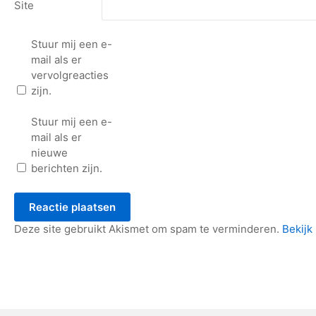
Site
Stuur mij een e-
mail als er
vervolgreacties
zijn.
Stuur mij een e-
mail als er
nieuwe
berichten zijn.
Deze site gebruikt Akismet om spam te verminderen.
Bekijk