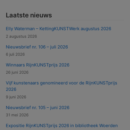
Laatste nieuws
Elly Waterman – KettingKUNSTWerk augustus 2026
2 augustus 2026
Nieuwsbrief nr. 106 – juli 2026
6 juli 2026
Winnaars RijnKUNSTprijs 2026
26 juni 2026
Vijf kunstenaars genomineerd voor de RijnKUNSTprijs
2026
9 juni 2026
Nieuwsbrief nr. 105 – juni 2026
31 mei 2026
Expositie RijnKUNSTprijs 2026 in bibliotheek Woerden