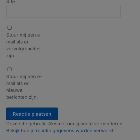
Site
Stuur mij een e-
mail als er
vervolgreacties
zijn.
Stuur mij een e-
mail als er
nieuwe
berichten zijn.
Deze site gebruikt Akismet om spam te verminderen.
Bekijk hoe je reactie gegevens worden verwerkt
.