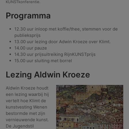
KUNSTkonferentie.
Programma
12.30 uur inloop met koffie/thee, stemmen voor de
publieksprijs
13.00 uur lezing door Adwin Kroeze over Klimt.
14.00 uur pauze
14.30 uur prijsuitreiking RijnKUNSTprijs
15.00 uur sluiting met borrel
Lezing Aldwin Kroeze
Aldwin Kroeze houdt
een lezing waarbij hij
vertelt hoe Klimt de
kunstvesting Wenen
bestormde met zijn
vernieuwende kunst.
De Jugendstil