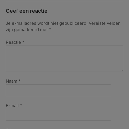
Geef een reactie
Je e-mailadres wordt niet gepubliceerd.
Vereiste velden
zijn gemarkeerd met
*
Reactie
*
Naam
*
E-mail
*