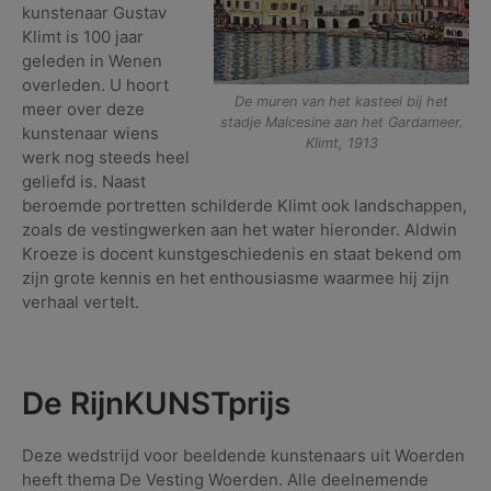
kunstenaar Gustav
Klimt is 100 jaar
geleden in Wenen
overleden. U hoort
De muren van het kasteel bij het
meer over deze
stadje Malcesine aan het Gardameer.
kunstenaar wiens
Klimt, 1913
werk nog steeds heel
geliefd is. Naast
beroemde portretten schilderde Klimt ook landschappen,
zoals de vestingwerken aan het water hieronder. Aldwin
Kroeze is docent kunstgeschiedenis en staat bekend om
zijn grote kennis en het enthousiasme waarmee hij zijn
verhaal vertelt.
De RijnKUNSTprijs
Deze wedstrijd voor beeldende kunstenaars uit Woerden
heeft thema De Vesting Woerden. Alle deelnemende