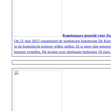
Kunstenaars gezocht voor Z
Op 21 juni 2025 organiseert de werkgroep kunstroute De Kievi
in de buitenlucht tentoon willen stellen. Er is meer dan genoeg
kunnen vertellen. De kosten voor deelname bedragen 10 euro