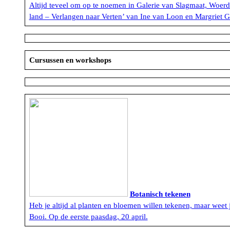
Altijd teveel om op te noemen in Galerie van Slagmaat, Woer
land – Verlangen naar Verten’ van Ine van Loon en Margriet G
Cursussen en workshops
Botanisch tekenen
Heb je altijd al planten en bloemen willen tekenen, maar wee
Booi. Op de eerste paasdag, 20 april.