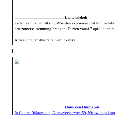
Lentekriebels
Leden van de Kunstkring Woerden exposeren met hun lentekriebe
een zomerse stemming brengen. Te zien vanaf 7 april tot en 
Afbeelding ter illustratie, van Pixabay.
Hans van Ommeren
In Galerie Rijlaarsdam, Nieuwveenseweg 59, Nieuwkoop komt 