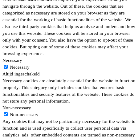
navigate through the website. Out of these, the cookies that are
categorized as necessary are stored on your browser as they are
essential for the working of basic functionalities of the website. We
also use third-party cookies that help us analyze and understand how
you use this website. These cookies will be stored in your browser
only with your consent. You also have the option to opt-out of these
cookies. But opting out of some of these cookies may affect your
browsing experience.
Necessary
Necessary
Altijd ingeschakeld
Necessary cookies are absolutely essential for the website to function
properly. This category only includes cookies that ensures basic
functionalities and security features of the website. These cookies do
not store any personal information.
Non-necessary
Non-necessary
Any cookies that may not be particularly necessary for the website to
function and is used specifically to collect user personal data via
analytics, ads, other embedded contents are termed as non-necessary