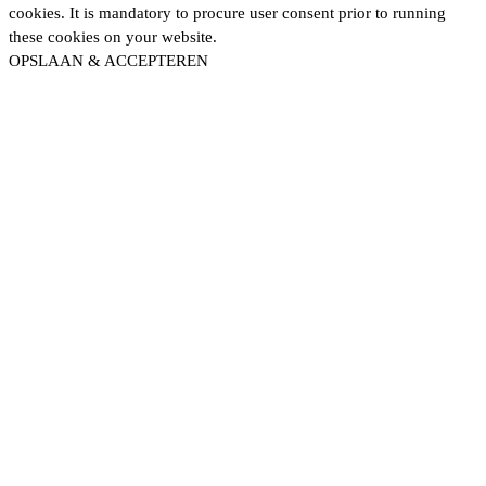
cookies. It is mandatory to procure user consent prior to running
these cookies on your website.
OPSLAAN & ACCEPTEREN