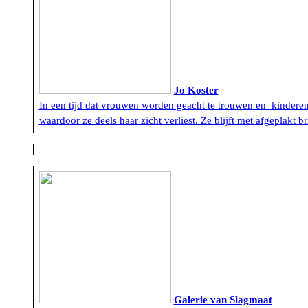
Jo Koster
In een tijd dat vrouwen worden geacht te trouwen en kinderen t
waardoor ze deels haar zicht verliest. Ze blijft met afgeplakt
Galerie van Slagmaat