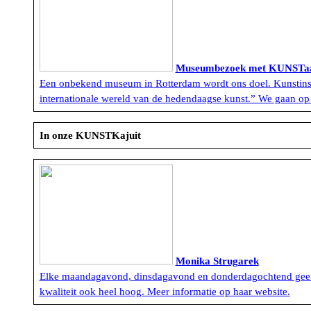
Museumbezoek met KUNSTa
Een onbekend museum in Rotterdam wordt ons doel. Kunstinsti
internationale wereld van de hedendaagse kunst.” We gaan op 
In onze KUNSTKajuit
Monika Strugarek
Elke maandagavond, dinsdagavond en donderdagochtend geeft Mo
kwaliteit ook heel hoog. Meer informatie op haar website.