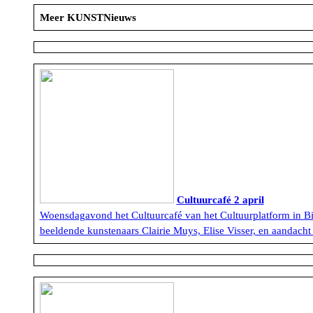
Meer KUNSTNieuws
Cultuurcafé 2 april
Woensdagavond het Cultuurcafé van het Cultuurplatform in B
beeldende kunstenaars Clairie Muys, Elise Visser, en aandacht