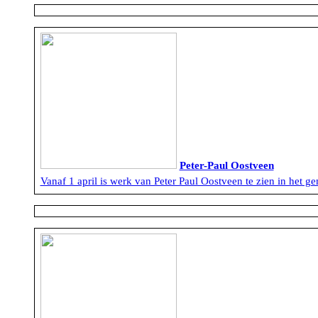
Peter-Paul Oostveen
Vanaf 1 april is werk van Peter Paul Oostveen te zien in het g