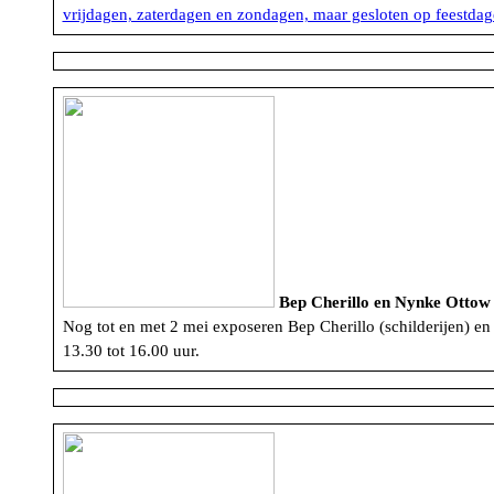
vrijdagen, zaterdagen en zondagen, maar gesloten op feestda
Bep Cherillo en Nynke Ottow
Nog tot en met 2 mei exposeren Bep Cherillo (schilderijen) en
13.30 tot 16.00 uur.