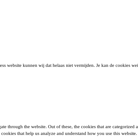
ss website kunnen wij dat helaas niet vermijden. Je kan de cookies we
e through the website. Out of these, the cookies that are categorized as
ty cookies that help us analyze and understand how you use this website