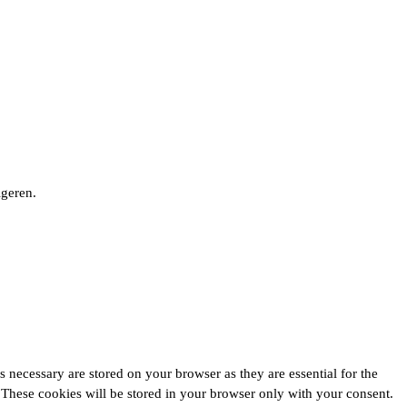
igeren.
 necessary are stored on your browser as they are essential for the
. These cookies will be stored in your browser only with your consent.