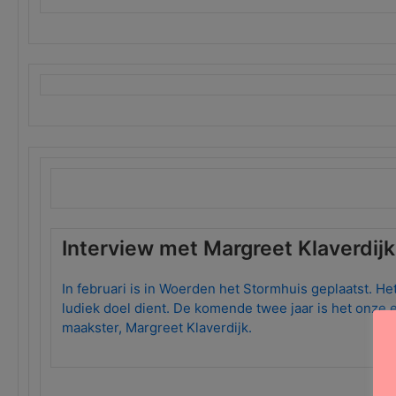
Interview met Margreet Klaverdijk
In februari is in Woerden het Stormhuis geplaatst. Het
ludiek doel dient. De komende twee jaar is het onze e
maakster, Margreet Klaverdijk.