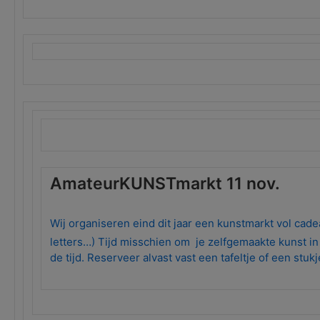
AmateurKUNSTmarkt 11 nov.
Wij organiseren eind dit jaar een kunstmarkt vol ca
letters…) Tijd misschien om je zelfgemaakte kunst i
de tijd. Reserveer alvast vast een tafeltje of een 