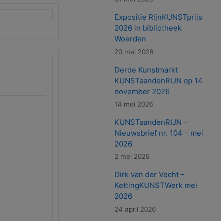
Expositie RijnKUNSTprijs
2026 in bibliotheek
Woerden
20 mei 2026
Derde Kunstmarkt
KUNSTaandenRIJN op 14
november 2026
14 mei 2026
KUNSTaandenRIJN –
Nieuwsbrief nr. 104 – mei
2026
2 mei 2026
Dirk van der Vecht –
KettingKUNSTWerk mei
2026
24 april 2026