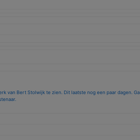
k van Bert Stolwijk te zien. Dit laatste nog een paar dagen. Ga
stenaar.