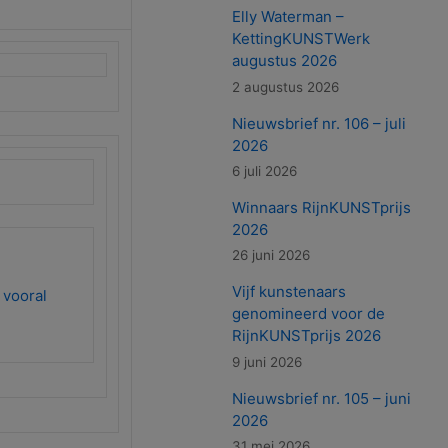
Elly Waterman –
KettingKUNSTWerk
augustus 2026
2 augustus 2026
Nieuwsbrief nr. 106 – juli
2026
6 juli 2026
Winnaars RijnKUNSTprijs
2026
26 juni 2026
Vijf kunstenaars
 vooral
genomineerd voor de
RijnKUNSTprijs 2026
9 juni 2026
Nieuwsbrief nr. 105 – juni
2026
31 mei 2026