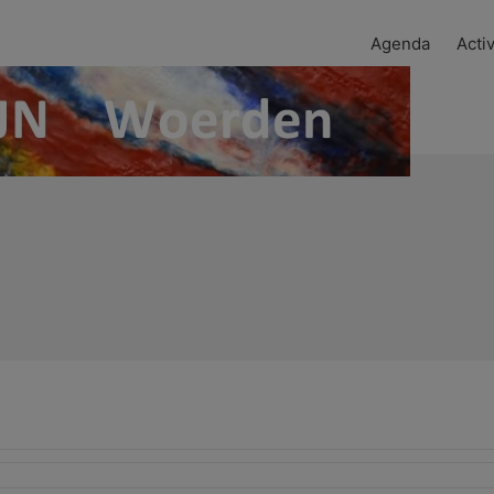
Agenda
Activ