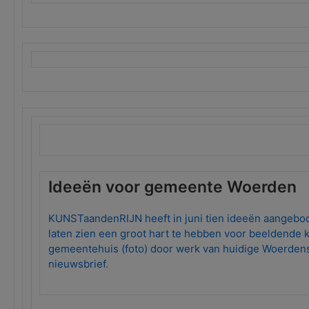
Ideeën voor gemeente Woerden
KUNSTaandenRIJN heeft in juni tien ideeën aangebo
laten zien een groot hart te hebben voor beeldende k
gemeentehuis (foto) door werk van huidige Woerdens
nieuwsbrief
.