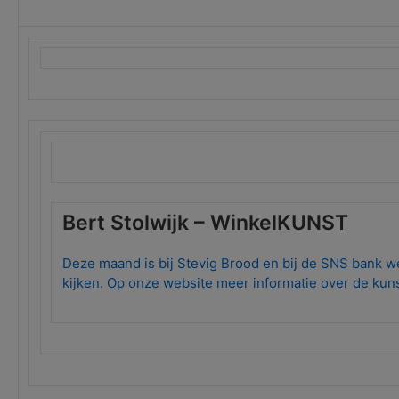
Bert Stolwijk – WinkelKUNST
Deze maand is bij Stevig Brood en bij de SNS bank wer
kijken. Op onze website meer informatie over de kun