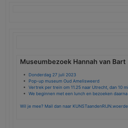
Museumbezoek Hannah van Bart
Donderdag 27 juli 2023
Pop-up museum Oud Amelisweerd
Vertrek per trein om 11.25 naar Utrecht, dan 10 m
We beginnen met een lunch en bezoeken daarna 
Wil je mee? Mail dan naar KUNSTaandenRIJN.woerd