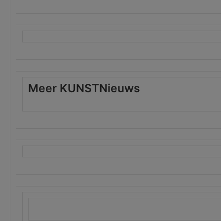
Meer KUNSTNieuws