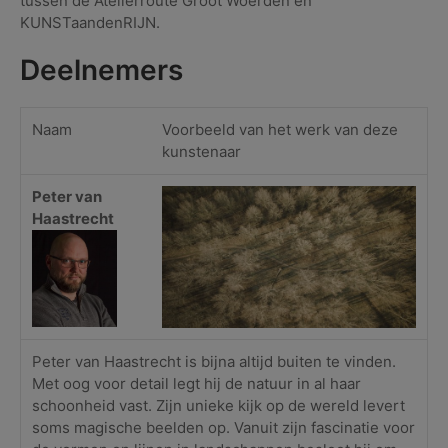
tussen de Atelierroute Groot Woerden en
KUNSTaandenRIJN.
Deelnemers
Naam
Voorbeeld van het werk van deze
kunstenaar
Peter van
Haastrecht
Peter van Haastrecht is bijna altijd buiten te vinden.
Met oog voor detail legt hij de natuur in al haar
schoonheid vast. Zijn unieke kijk op de wereld levert
soms magische beelden op. Vanuit zijn fascinatie voor