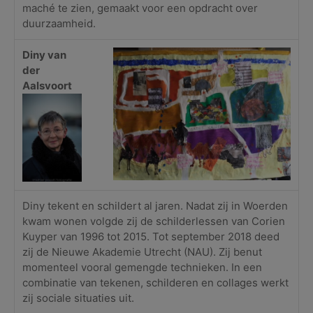
maché te zien, gemaakt voor een opdracht over
duurzaamheid.
Diny van
der
Aalsvoort
Diny tekent en schildert al jaren. Nadat zij in Woerden
kwam wonen volgde zij de schilderlessen van Corien
Kuyper van 1996 tot 2015. Tot september 2018 deed
zij de Nieuwe Akademie Utrecht (NAU). Zij benut
momenteel vooral gemengde technieken. In een
combinatie van tekenen, schilderen en collages werkt
zij sociale situaties uit.