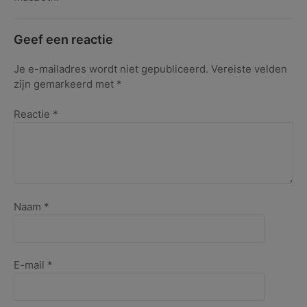
Geef een reactie
Je e-mailadres wordt niet gepubliceerd.
Vereiste velden
zijn gemarkeerd met
*
Reactie
*
Naam
*
E-mail
*