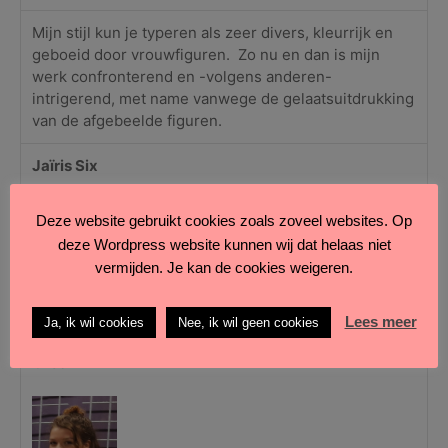
Mijn stijl kun je typeren als zeer divers, kleurrijk en
geboeid door vrouwfiguren.
Zo nu en dan is mijn
werk confronterend en -volgens anderen-
intrigerend, met name vanwege de gelaatsuitdrukking
van de afgebeelde figuren.
Jaïris Six
Deze website gebruikt cookies zoals zoveel websites. Op
deze Wordpress website kunnen wij dat helaas niet
vermijden. Je kan de cookies weigeren.
Lees meer
Ja, ik wil cookies
Nee, ik wil geen cookies
Rozemaryn
Orsel