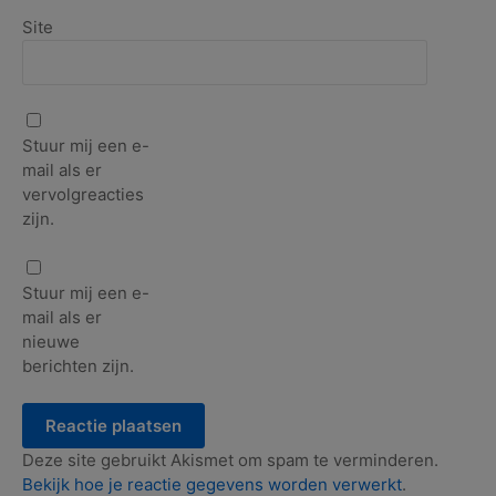
Site
Stuur mij een e-
mail als er
vervolgreacties
zijn.
Stuur mij een e-
mail als er
nieuwe
berichten zijn.
Deze site gebruikt Akismet om spam te verminderen.
Bekijk hoe je reactie gegevens worden verwerkt
.