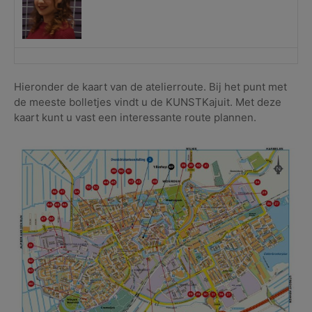
Hieronder de kaart van de atelierroute. Bij het punt met
de meeste bolletjes vindt u de KUNSTKajuit. Met deze
kaart kunt u vast een interessante route plannen.