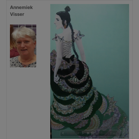
Annemiek
Visser