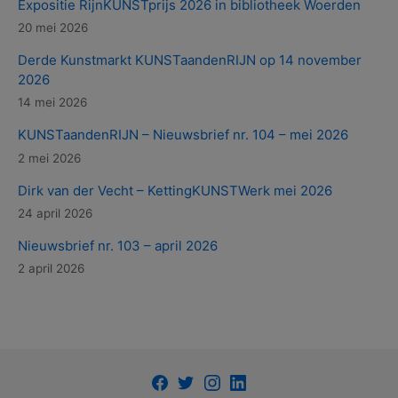
Expositie RijnKUNSTprijs 2026 in bibliotheek Woerden
20 mei 2026
Derde Kunstmarkt KUNSTaandenRIJN op 14 november
2026
14 mei 2026
KUNSTaandenRIJN – Nieuwsbrief nr. 104 – mei 2026
2 mei 2026
Dirk van der Vecht – KettingKUNSTWerk mei 2026
24 april 2026
Nieuwsbrief nr. 103 – april 2026
2 april 2026
Facebook
Twitter
Instagram
LinkedIn