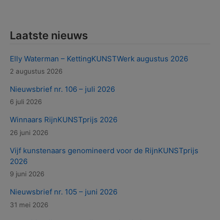
Laatste nieuws
Elly Waterman – KettingKUNSTWerk augustus 2026
2 augustus 2026
Nieuwsbrief nr. 106 – juli 2026
6 juli 2026
Winnaars RijnKUNSTprijs 2026
26 juni 2026
Vijf kunstenaars genomineerd voor de RijnKUNSTprijs
2026
9 juni 2026
Nieuwsbrief nr. 105 – juni 2026
31 mei 2026