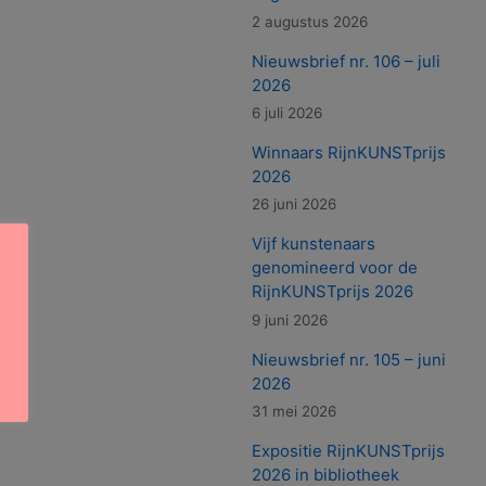
2 augustus 2026
Nieuwsbrief nr. 106 – juli
2026
6 juli 2026
Winnaars RijnKUNSTprijs
2026
26 juni 2026
Vijf kunstenaars
genomineerd voor de
RijnKUNSTprijs 2026
9 juni 2026
Nieuwsbrief nr. 105 – juni
2026
31 mei 2026
Expositie RijnKUNSTprijs
2026 in bibliotheek