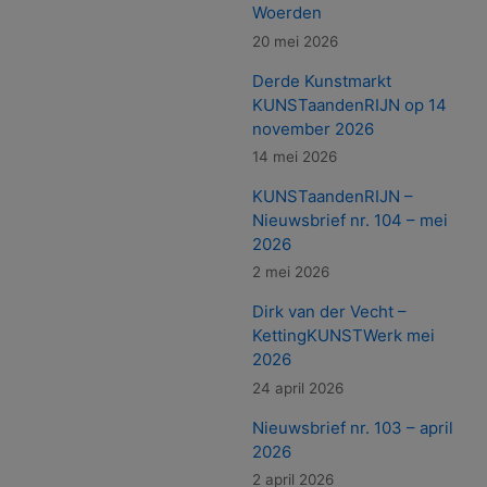
Woerden
20 mei 2026
Derde Kunstmarkt
KUNSTaandenRIJN op 14
november 2026
14 mei 2026
KUNSTaandenRIJN –
Nieuwsbrief nr. 104 – mei
2026
2 mei 2026
Dirk van der Vecht –
KettingKUNSTWerk mei
2026
24 april 2026
Nieuwsbrief nr. 103 – april
2026
2 april 2026