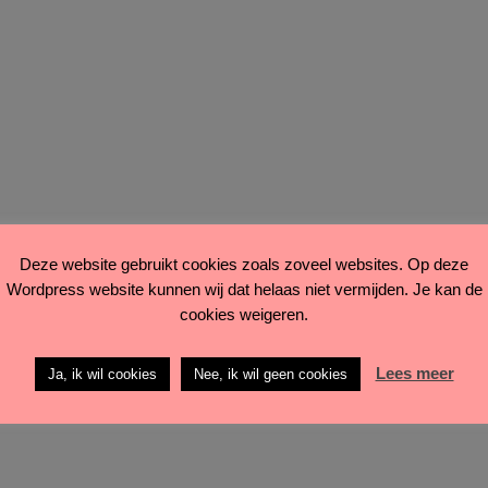
Deze website gebruikt cookies zoals zoveel websites. Op deze
Wordpress website kunnen wij dat helaas niet vermijden. Je kan de
cookies weigeren.
Lees meer
Ja, ik wil cookies
Nee, ik wil geen cookies