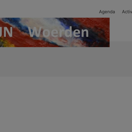
Agenda
Activ